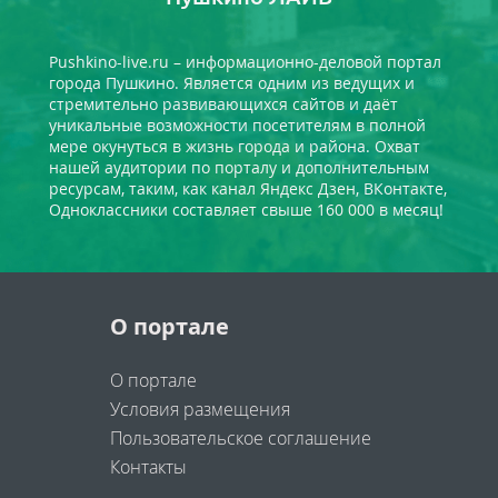
Pushkino-live.ru – информационно-деловой портал
города Пушкино. Является одним из ведущих и
стремительно развивающихся сайтов и даёт
уникальные возможности посетителям в полной
мере окунуться в жизнь города и района. Охват
нашей аудитории по порталу и дополнительным
ресурсам, таким, как канал Яндекс Дзен, ВКонтакте,
Одноклассники составляет свыше 160 000 в месяц!
О портале
О портале
Условия размещения
Пользовательское соглашение
Контакты