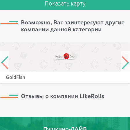
Показать карту
Возможно, Вас заинтересуют другие
компании данной категории
GoldFish
Отзывы о компании LikeRolls
Пушкино-ЛАЙВ