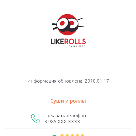
Информация обновлена: 2018.01.17
Суши и роллы
Показать телефон
8 985 XXX XXXX