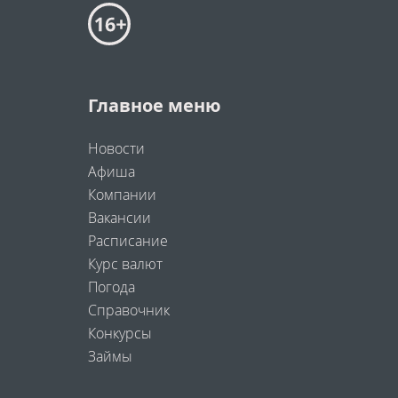
Главное меню
Новости
Афиша
Компании
Вакансии
Расписание
Курс валют
Погода
Справочник
Конкурсы
Займы