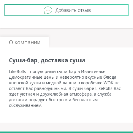
Добавить отзыв
О компании
Суши-бар, доставка суши
LikeRolls - популярный суши-бар в Ивантеевке.
Демократичные цены и невероятно вкусные блюда
японской кухни и модной лапши в коробочке WOK не
оставят Вас равнодушными. В суши-баре LikeRolls Вас
ждет уютная и дружелюбная атмосфера, а служба
доставки порадует быстрым и бесплатным
обслуживанием.