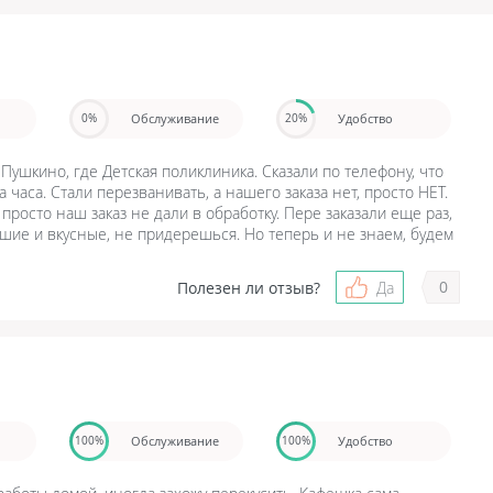
Обслуживание
Удобство
0%
20%
Пушкино, где Детская поликлиника. Сказали по телефону, что
 часа. Стали перезванивать, а нашего заказа нет, просто НЕТ.
 просто наш заказ не дали в обработку. Пере заказали еще раз,
шие и вкусные, не придерешься. Но теперь и не знаем, будем
0
Полезен ли отзыв?
Да
Обслуживание
Удобство
100%
100%