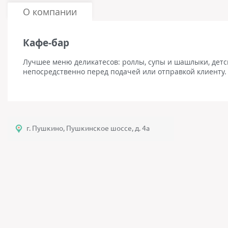
О компании
Кафе-бар
Лучшее меню деликатесов: роллы, супы и шашлыки, детск
непосредственно перед подачей или отправкой клиенту.
г. Пушкино, Пушкинское шоссе, д. 4а