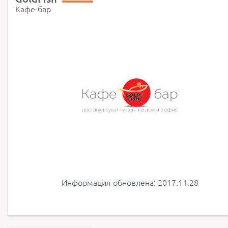
Кафе-бар
Информация обновлена: 2017.11.28