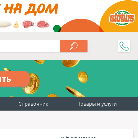
ить
Справочник
Товары и услуги