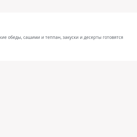
ие обеды, сашими и теппан, закуски и десерты готовятся