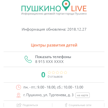
Информация обновлена: 2018.12.27
Центры развития детей
Показать телефоны
8 915 XXX XXXX
0
0 отзывов
пн. - пт.: 9.00 - 18.00, сб.: 10.00 - 13.00
г. Пушкино, ул. Тургенева, д. 3
на карте
Поделиться
Социальные сети