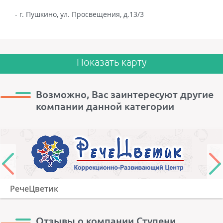
- г. Пушкино, ул. Просвещения, д.13/3
Показать карту
Возможно, Вас заинтересуют другие
компании данной категории
РечеЦветик
Отзывы о компании Ступени