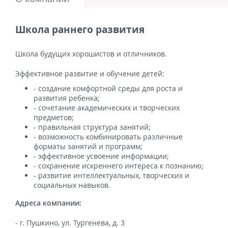
Школа раннего развития
Школа будущих хорошистов и отличников.
Эффективное развитие и обучение детей:
- создание комфортной среды для роста и
развития ребенка;
- сочетание академических и творческих
предметов;
- правильная структура занятий;
- возможность комбинировать различные
форматы занятий и программ;
- эффективное усвоение информации;
- сохранение искреннего интереса к познанию;
- развитие интеллектуальных, творческих и
социальных навыков.
Адреса компании:
- г. Пушкино, ул. Тургенева, д. 3