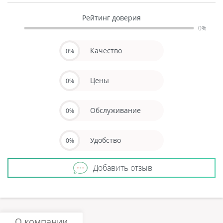
Рейтинг доверия
0%
Качество
0%
Цены
0%
Обслуживание
0%
Удобство
0%
Добавить отзыв
О компании