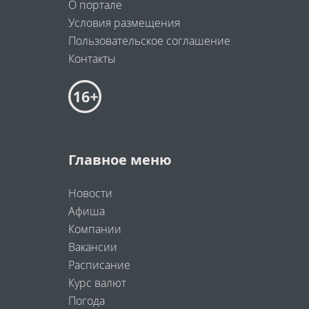
О портале
Условия размещения
Пользовательское соглашение
Контакты
Главное меню
Новости
Афиша
Компании
Вакансии
Расписание
Курс валют
Погода