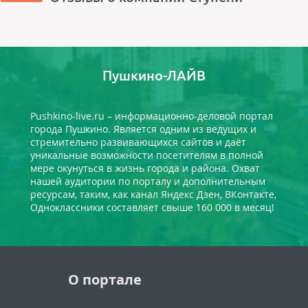
Пушкино-ЛАЙВ
Pushkino-live.ru – информационно-деловой портал
города Пушкино. Является одним из ведущих и
стремительно развивающихся сайтов и даёт
уникальные возможности посетителям в полной
мере окунуться в жизнь города и района. Охват
нашей аудитории по порталу и дополнительным
ресурсам, таким, как канал Яндекс Дзен, ВКонтакте,
Одноклассники составляет свыше 160 000 в месяц!
О портале