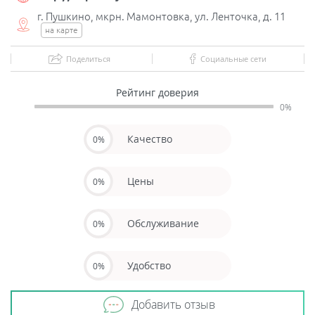
г. Пушкино, мкрн. Мамонтовка, ул. Ленточка, д. 11
на карте
Поделиться
Социальные сети
Рейтинг доверия
0%
Качество
0%
Цены
0%
Обслуживание
0%
Удобство
0%
Добавить отзыв