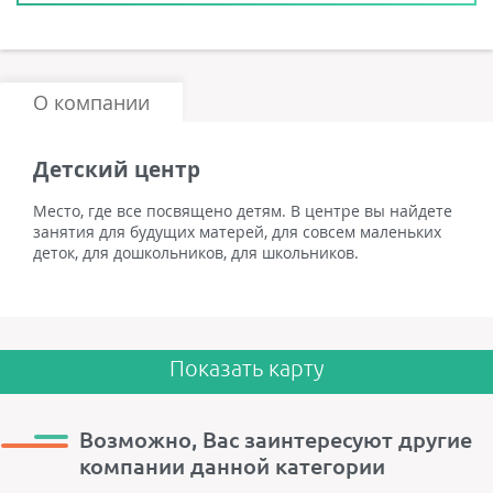
О компании
Детский центр
Место, где все посвящено детям. В центре вы найдете
занятия для будущих матерей, для совсем маленьких
деток, для дошкольников, для школьников.
Показать карту
Возможно, Вас заинтересуют другие
компании данной категории