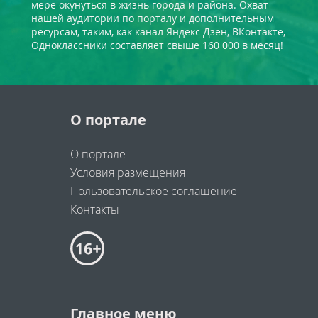
мере окунуться в жизнь города и района. Охват
нашей аудитории по порталу и дополнительным
ресурсам, таким, как канал Яндекс Дзен, ВКонтакте,
Одноклассники составляет свыше 160 000 в месяц!
О портале
О портале
Условия размещения
Пользовательское соглашение
Контакты
Главное меню