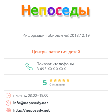
Информация обновлена: 2018.12.19
Центры развития детей
Показать телефоны
8 495 XXX XXXX
5
0 отзывов
пн. - пт.: 08.00 - 19.00
info@neposedy.net
http://neposedy.net