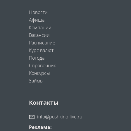
Новости
Афиша
Компании
Вакансии
Расписание
Курс валют
Погода
Справочник
Конкурсы
Займы
Контакты
info@pushkino-live.ru
Реклама: