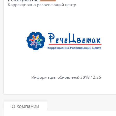
Коррекционно-развивающий центр
Информация обновлена: 2018.12.26
О компании