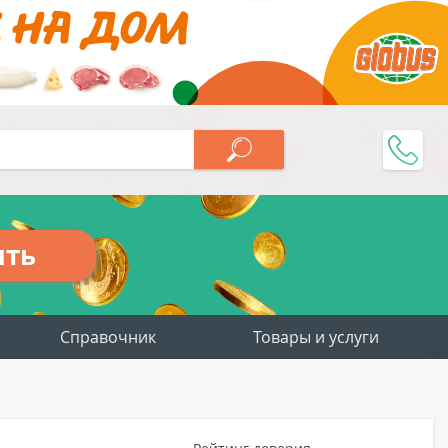
ить
Справочник
Товары и услуги