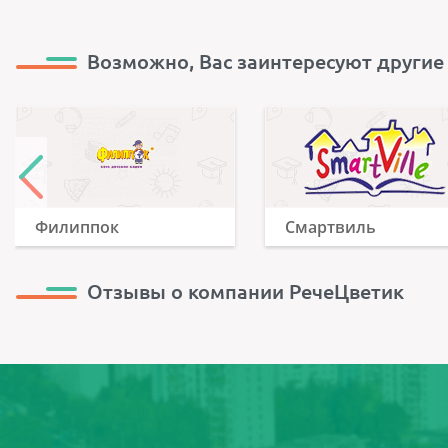
Возможно, Вас заинтересуют другие
Филиппок
Смартвиль
Отзывы о компании РечеЦветик