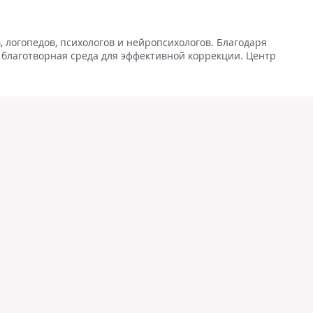
 логопедов, психологов и нейропсихологов. Благодаря
 благотворная среда для эффективной коррекции. Центр