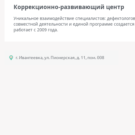
Коррекционно-развивающий центр
Уникальное взаимодействие специалистов: дефектологов,
совместной деятельности и единой программе создается
работает с 2009 года.
г. Ивантеевка, ул. Пионерская, д. 11, пом. 008