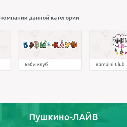
 компании данной категории
Бэби-клуб
Bambini-Club
Пушкино-ЛАЙВ