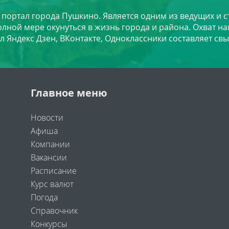
й портал города Пушкино. Является одним из ведущих и 
лной мере окунуться в жизнь города и района. Охват на
л Яндекс Дзен, ВКонтакте, Одноклассники составляет свы
Главное меню
Новости
Афиша
Компании
Вакансии
Расписание
Курс валют
Погода
Справочник
Конкурсы