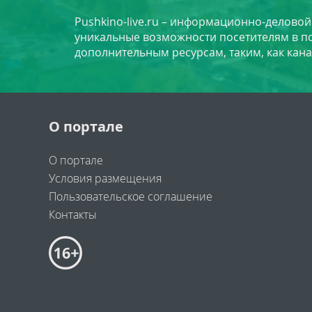
Pushkino-live.ru – информационно-делово
уникальные возможности посетителям в по
дополнительным ресурсам, таким, как кана
О портале
О портале
Условия размещения
Пользовательское соглашение
Контакты