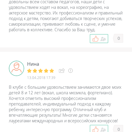
довольны всем составом педагогов, наши дети с
удовольствием ходят на вокал, на хореографию, на
актерское мастерство. Их профессионализм и правильный
подход к детям, помогают добиваться творческих успехов,
самореализации, прививают любовь к сцене, и умение
работать в коллективе. Спасибо за Ваш труд.
0
Да
Нина
13.04.2018 17:39
В клубе с большим удовольствием занимаются двое моих
детей 8 и 12 лет (вокал, школа мюзикла, фортепиано).
Хочется отметить высокий профессионализм
преподавателей, индивидуальный подход к каждому
ребенку, интересную программу. Отличный клуб и
впечатляющие результаты! Многие детки становятся
лауреатами международных и всероссийских конкурсов!
0
Да