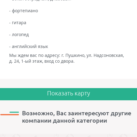
- фортепиано
- гитара
- логопед
- английский язык
Мы ждем вас по адресу: г. Пушкино, ул. Надсоновская,
д. 24, 1-ый этаж, вход со двора.
Показать карту
Возможно, Вас заинтересуют другие
компании данной категории