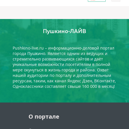
Пушкино-ЛАЙВ
Pushkino-live.ru – информационно-деловой портал
города Пушкино. Является одним из ведущих и
стремительно развивающихся сайтов и даёт
уникальные возможности посетителям в полной
мере окунуться в жизнь города и района. Охват
нашей аудитории по порталу и дополнительным
ресурсам, таким, как канал Яндекс Дзен, ВКонтакте,
Одноклассники составляет свыше 160 000 в месяц!
О портале