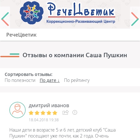
РечеЦветик
Отзывы о компании Саша Пушкин
Сортировать отзывы:
По полезности
По дате
По рейтингу
дмитрий иванов
18.04.2018 19:38
Наши дети в возрасте 5 и 6 лет, детский клуб "Саша
Пушкин" посещают уже почти, как 2 года. Очень