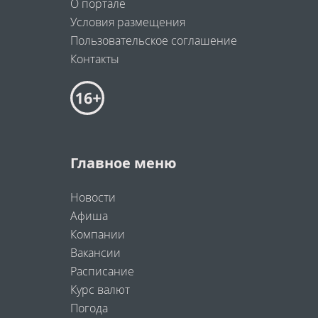
О портале
Условия размещения
Пользовательское соглашение
Контакты
Главное меню
Новости
Афиша
Компании
Вакансии
Расписание
Курс валют
Погода