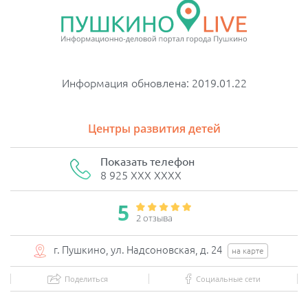
Информация обновлена: 2019.01.22
Центры развития детей
Показать телефон
8 925 XXX XXXX
5
2 отзывa
г. Пушкино, ул. Надсоновская, д. 24
на карте
Поделиться
Социальные сети