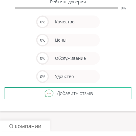
Рейтинг доверия
0%
Качество
0%
Цены
0%
Обслуживание
0%
Удобство
0%
Добавить отзыв
О компании