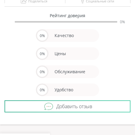
Поделиться
Социальные сети
Рейтинг доверия
0%
Качество
0%
Цены
0%
Обслуживание
0%
Удобство
0%
Добавить отзыв