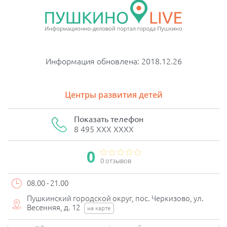
Информация обновлена: 2018.12.26
Центры развития детей
Показать телефон
8 495 XXX XXXX
0
0 отзывов
08.00 - 21.00
Пушкинский городской округ, пос. Черкизово, ул.
Весенняя, д. 12
на карте