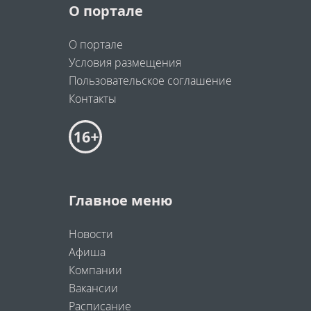
О портале
О портале
Условия размещения
Пользовательское соглашение
Контакты
Главное меню
Новости
Афиша
Компании
Вакансии
Расписание