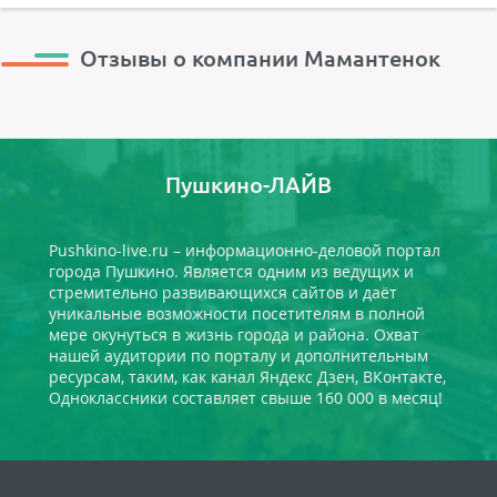
Отзывы о компании Мамантенок
Пушкино-ЛАЙВ
Pushkino-live.ru – информационно-деловой портал
города Пушкино. Является одним из ведущих и
стремительно развивающихся сайтов и даёт
уникальные возможности посетителям в полной
мере окунуться в жизнь города и района. Охват
нашей аудитории по порталу и дополнительным
ресурсам, таким, как канал Яндекс Дзен, ВКонтакте,
Одноклассники составляет свыше 160 000 в месяц!