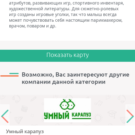
атрибутов, развивающих игр, спортивного инвентаря,
художественной литературы. Для сюжетно-ролевых
игр созданы игровые уголки, так что малыш всегда
может почувствовать себя настоящим парикмахером,
врачом, поваром и др.
Показать карту
Возможно, Вас заинтересуют другие
компании данной категории
Умный карапуз