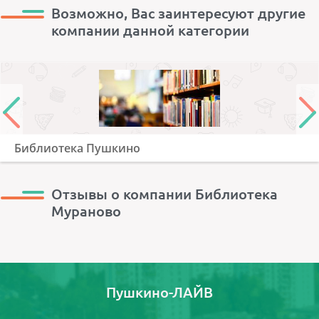
Возможно, Вас заинтересуют другие
компании данной категории
Библиотека Пушкино
Отзывы о компании Библиотека
Мураново
Пушкино-ЛАЙВ