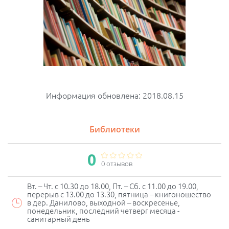
Информация обновлена: 2018.08.15
Библиотеки
0
0 отзывов
Вт. – Чт. с 10.30 до 18.00, Пт. – Сб. с 11.00 до 19.00,
перерыв с 13.00 до 13.30, пятница – книгоношество
в дер. Данилово, выходной – воскресенье,
понедельник, последний четверг месяца -
санитарный день