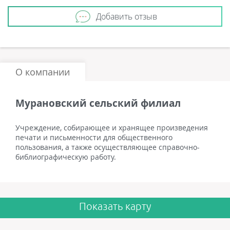
Добавить отзыв
О компании
Мурановский сельский филиал
Учреждение, собирающее и хранящее произведения
печати и письменности для общественного
пользования, а также осуществляющее справочно-
библиографическую работу.
Показать карту