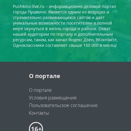
Pushkino-live.ru – информационно-деловой портал
города Пушкино. Является одним из ведущих и
стремительно развивающихся сайтов и даёт
уникальные возможности посетителям в полной
мере окунуться в жизнь города и района. Охват
нашей аудитории по порталу и дополнительным
ресурсам, таким, как канал Яндекс Дзен, ВКонтакте,
Одноклассники составляет свыше 160 000 в месяц!
О портале
О портале
Условия размещения
Пользовательское соглашение
Контакты