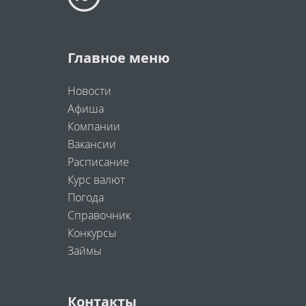
Главное меню
Новости
Афиша
Компании
Вакансии
Расписание
Курс валют
Погода
Справочник
Конкурсы
Займы
Контакты