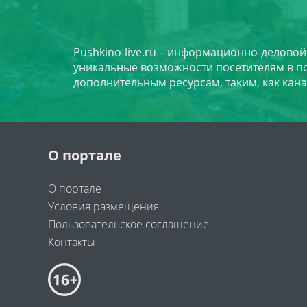
Pushkino-live.ru – информационно-делово
уникальные возможности посетителям в по
дополнительным ресурсам, таким, как кана
О портале
О портале
Условия размещения
Пользовательское соглашение
Контакты