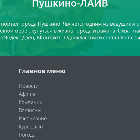
Пушкино-ЛАЙВ
й портал города Пушкино. Является одним из ведущих и 
лной мере окунуться в жизнь города и района. Охват на
л Яндекс Дзен, ВКонтакте, Одноклассники составляет свы
Главное меню
Новости
Афиша
Компании
Вакансии
Расписание
Курс валют
Погода