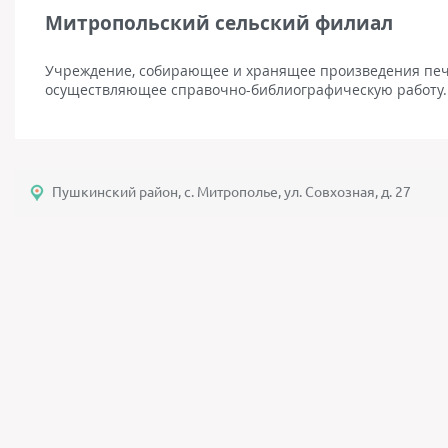
Митропольский сельский филиал
Учреждение, собирающее и хранящее произведения печа
осуществляющее справочно-библиографическую работу.
Пушкинский район, с. Митрополье, ул. Совхозная, д. 27