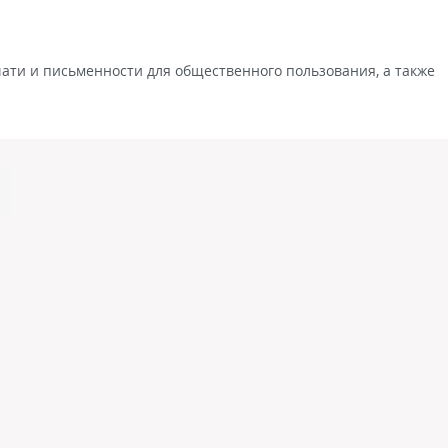
ти и письменности для общественного пользования, а также