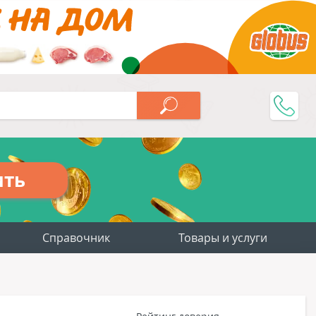
ить
Справочник
Товары и услуги