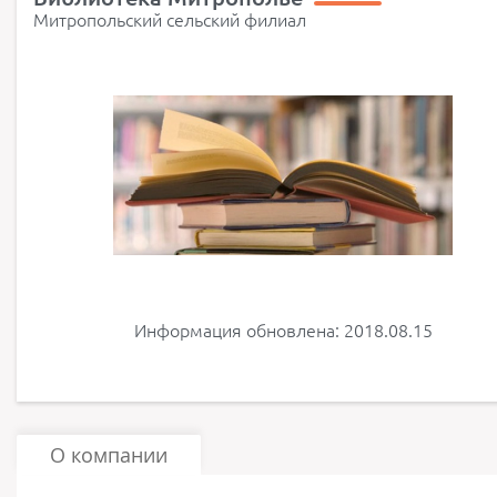
Митропольский сельский филиал
Информация обновлена: 2018.08.15
О компании