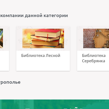
 компании данной категории
Библиотека Лесной
Библиотека
Серебрянка
трополье