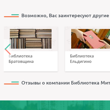
Возможно, Вас заинтересуют другие
Библиотека
Библиотека
Братовщина
Ельдигино
Отзывы о компании Библиотека Ми