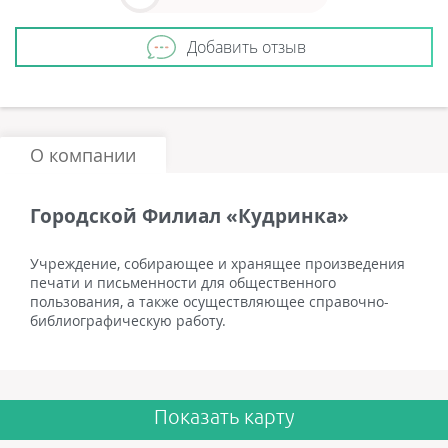
Добавить отзыв
О компании
Городской Филиал «Кудринка»
Учреждение, собирающее и хранящее произведения
печати и письменности для общественного
пользования, а также осуществляющее справочно-
библиографическую работу.
Показать карту