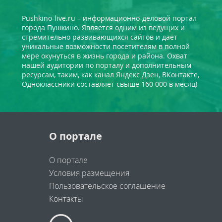
Pushkino-live.ru – информационно-деловой портал
города Пушкино. Является одним из ведущих и
стремительно развивающихся сайтов и даёт
уникальные возможности посетителям в полной
мере окунуться в жизнь города и района. Охват
нашей аудитории по порталу и дополнительным
ресурсам, таким, как канал Яндекс Дзен, ВКонтакте,
Одноклассники составляет свыше 160 000 в месяц!
О портале
О портале
Условия размещения
Пользовательское соглашение
Контакты