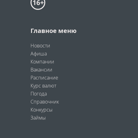
Главное меню
Новости
Афиша
Компании
Вакансии
Расписание
Курс валют
Погода
Справочник
Конкурсы
Займы