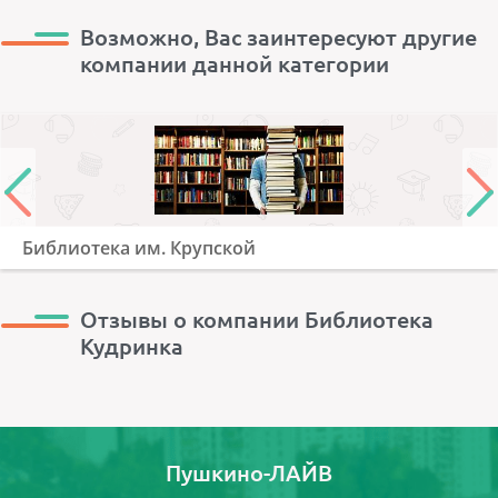
Возможно, Вас заинтересуют другие
компании данной категории
Библиотека им. Крупской
Отзывы о компании Библиотека
Кудринка
Пушкино-ЛАЙВ