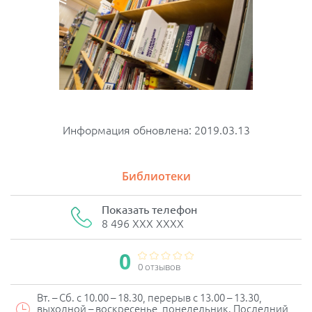
Информация обновлена: 2019.03.13
Библиотеки
Показать телефон
8 496 XXX XXXX
0
0 отзывов
Вт. – Сб. с 10.00 – 18.30, перерыв с 13.00 – 13.30,
выходной – воскресенье, понедельник. Последний