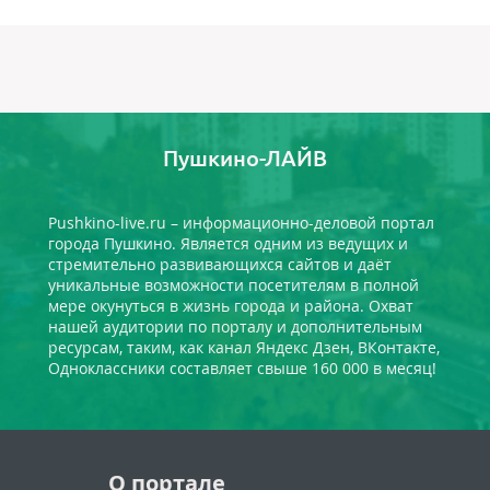
Пушкино-ЛАЙВ
Pushkino-live.ru – информационно-деловой портал
города Пушкино. Является одним из ведущих и
стремительно развивающихся сайтов и даёт
уникальные возможности посетителям в полной
мере окунуться в жизнь города и района. Охват
нашей аудитории по порталу и дополнительным
ресурсам, таким, как канал Яндекс Дзен, ВКонтакте,
Одноклассники составляет свыше 160 000 в месяц!
О портале