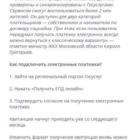
проверены и синхронизированы с Госуслугами.
Сервисом смогут воспользоваться более 2 млн
жителей. Он доступен для двух категорий
плательщиков — собственники и наниматели по
договору соцнайма. При этом, если пользователь
передумал получать платежку электронно, всегда
можно вернуться к классическому варианту»,
—
отметил министр ЖКХ Московской области Кирилл
Григорьев.
Как подключить электронные платежки?
1. Зайти на региональный портал Госуслуг
2. Нажать «Получать ЕПД онлайн»
3. Подтвердить согласие на получение электронных
платёжек
Квитанции начнут приходить уже со следующего
месяца.
Изменить формат получения квитанции вновь можно