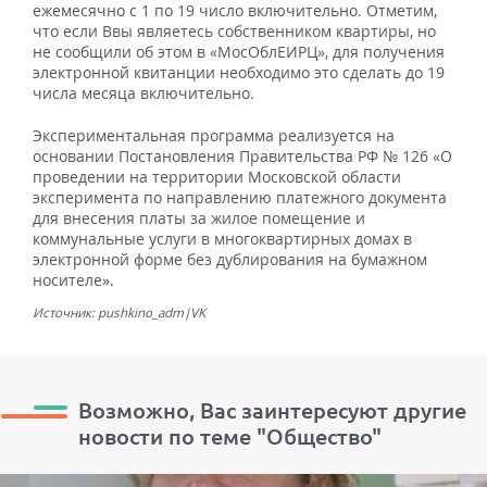
ежемесячно с 1 по 19 число включительно. Отметим,
что если Ввы являетесь собственником квартиры, но
не сообщили об этом в «МосОблЕИРЦ», для получения
электронной квитанции необходимо это сделать до 19
числа месяца включительно.
Экспериментальная программа реализуется на
основании Постановления Правительства РФ № 126 «О
проведении на территории Московской области
эксперимента по направлению платежного документа
для внесения платы за жилое помещение и
коммунальные услуги в многоквартирных домах в
электронной форме без дублирования на бумажном
носителе».
Источник: pushkino_adm|VK
Возможно, Вас заинтересуют другие
новости по теме "Общество"