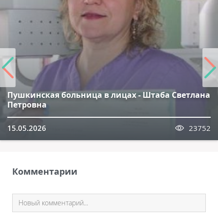
Пушкинская больница в лицах - Штаба Светлана
Петровна
15.05.2026
23752
Комментарии