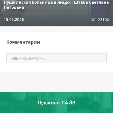
Пушкинская больница в лицах - Штаба Светлана
Петровна
15.05.2026
23100
Комментарии
Пушкино-ЛАЙВ