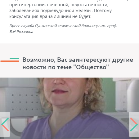
при гипертонии, почечной, недостаточности,
заболеваниях поджелудочной железы. Поэтому
консультация врача лишней не будет.
Пресс-служба Пушкинской клинической больницы им. проф.
В.Н.Розанова
Возможно, Вас заинтересуют другие
новости по теме "Общество"