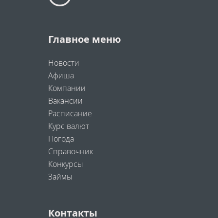
Главное меню
Новости
Афиша
Компании
Вакансии
Расписание
Курс валют
Погода
Справочник
Конкурсы
Займы
Контакты