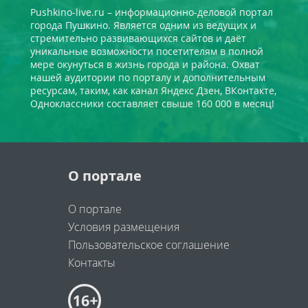
Pushkino-live.ru – информационно-деловой портал
города Пушкино. Является одним из ведущих и
стремительно развивающихся сайтов и даёт
уникальные возможности посетителям в полной
мере окунуться в жизнь города и района. Охват
нашей аудитории по порталу и дополнительным
ресурсам, таким, как канал Яндекс Дзен, ВКонтакте,
Одноклассники составляет свыше 160 000 в месяц!
О портале
О портале
Условия размещения
Пользовательское соглашение
Контакты