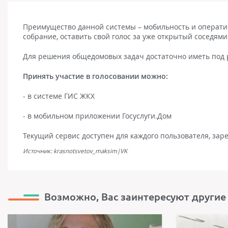
Преимущество данной системы – мобильность и оператив
собрание, оставить свой голос за уже открытый соседя
Для решения общедомовых задач достаточно иметь под 
Принять участие в голосовании можно:
- в системе ГИС ЖКХ
- в мобильном приложении Госуслуги.Дом
Текущий сервис доступен для каждого пользователя, заре
Источник: krasnotsvetov_maksim|VK
Возможно, Вас заинтересуют другие