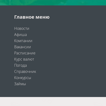
Главное меню
Новости
Афиша
Компании
Вакансии
Расписание
Курс валют
Погода
Справочник
Конкурсы
Займы