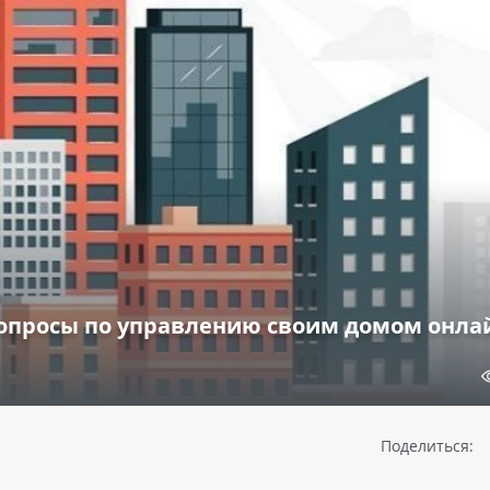
опросы по управлению своим домом онла
Поделиться: