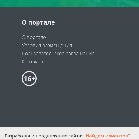
О портале
О портале
Условия размещения
Пользовательское соглашение
Контакты
Разработка и продвижение сайта:
"Найдем клиентов"