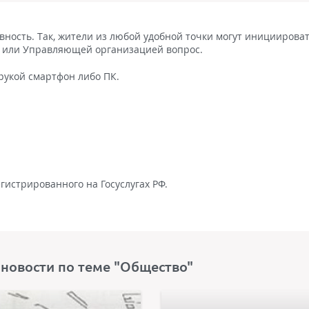
ность. Так, жители из любой удобной точки могут инициирова
ми или Управляющей организацией вопрос.
рукой смартфон либо ПК.
гистрированного на Госуслугах РФ.
 новости по теме "Общество"