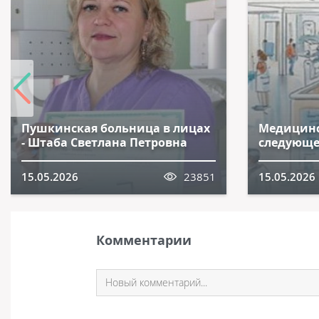
Пушкинская больница в лицах
Медицинс
- Штаба Светлана Петровна
следующе
15.05.2026
23851
15.05.2026
Комментарии