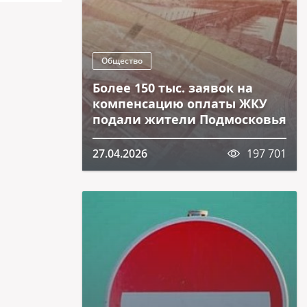
Общество
Более 150 тыс. заявок на
компенсацию оплаты ЖКУ
подали жители Подмосковья
27.04.2026
197 701