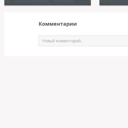
Комментарии