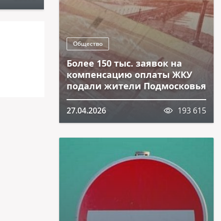
Общество
Более 150 тыс. заявок на
компенсацию оплаты ЖКУ
подали жители Подмосковья
27.04.2026
193 615