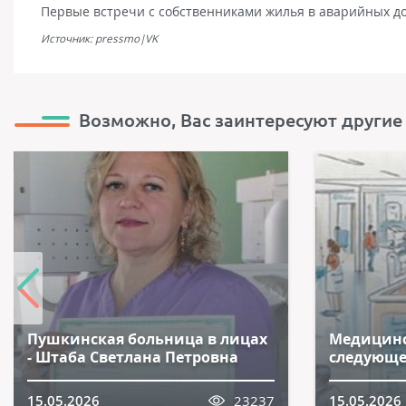
Первые встречи с собственниками жилья в аварийных д
Источник: pressmo|VK
Возможно, Вас заинтересуют другие
Пушкинская больница в лицах
Медицинс
- Штаба Светлана Петровна
следующе
15.05.2026
23237
15.05.2026