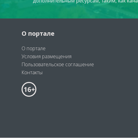
дополнительным ресурсам, таким, как кана
О портале
О портале
Условия размещения
Пользовательское соглашение
Контакты