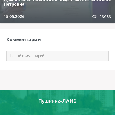
Петровна
15.05.2026
23683
Комментарии
Пушкино-ЛАЙВ