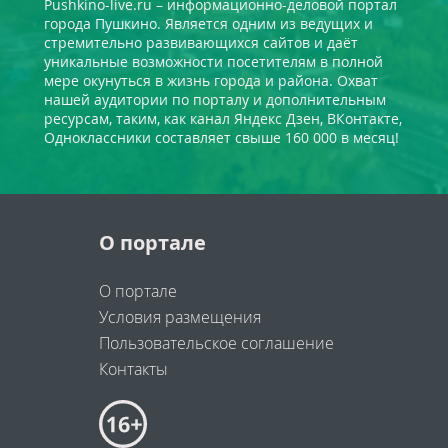
Pushkino-live.ru – информационно-деловой портал
города Пушкино. Является одним из ведущих и
стремительно развивающихся сайтов и даёт
уникальные возможности посетителям в полной
мере окунуться в жизнь города и района. Охват
нашей аудитории по порталу и дополнительным
ресурсам, таким, как канал Яндекс Дзен, ВКонтакте,
Одноклассники составляет свыше 160 000 в месяц!
О портале
О портале
Условия размещения
Пользовательское соглашение
Контакты