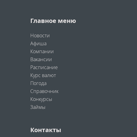
Главное меню
Новости
Афиша
Компании
Вакансии
Расписание
Курс валют
Погода
Справочник
Конкурсы
Займы
Контакты