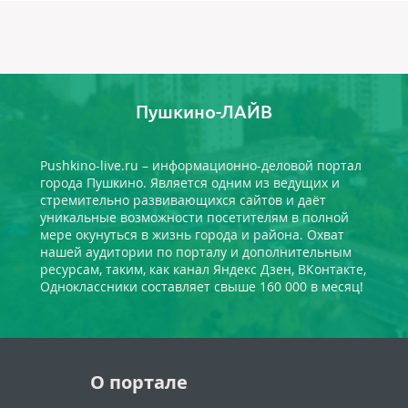
Пушкино-ЛАЙВ
Pushkino-live.ru – информационно-деловой портал
города Пушкино. Является одним из ведущих и
стремительно развивающихся сайтов и даёт
уникальные возможности посетителям в полной
мере окунуться в жизнь города и района. Охват
нашей аудитории по порталу и дополнительным
ресурсам, таким, как канал Яндекс Дзен, ВКонтакте,
Одноклассники составляет свыше 160 000 в месяц!
О портале