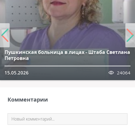
Пушкинская больница в лицах - Штаба Светлана
Петровна
15.05.2026
24064
Комментарии