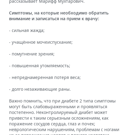
рассказывает Марифф Мухтарович.
Симптомы, на которые необходимо обратить
внимание и записаться на прием к врачу:
- сильная жажда;
- учащённое мочеиспускание;
- помутнение зрения;
- повышенная утомляемость;
- непреднамеренная потеря веса;
- долго незаживающие раны.
Важно помнить, что при диабете 2 типа симптомы
могут быть слабовыраженными и проявляться
постепенно. Неконтролируемый диабет может
привести к таким серьезным осложнениям, как
поражение сосудов сердца, глаз и почек;
неврологическим нарушениям, проблемам с ногами