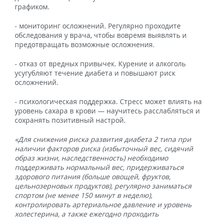
графиком.
- мониторинг осложнений. Регулярно проходите
обследования у врача, чтобы вовремя выявлять и
предотвращать возможные осложнения.
- отказ от вредных привычек. Курение и алкоголь
усугубляют течение диабета и повышают риск
осложнений.
- психологическая поддержка. Стресс может влиять на
уровень сахара в крови — научитесь расслабляться и
сохранять позитивный настрой.
«Для снижения риска развития диабета 2 типа при
наличии факторов риска (избыточный вес, сидячий
образ жизни, наследственность) необходимо
поддерживать нормальный вес, придерживаться
здорового питания (больше овощей, фруктов,
цельнозерновых продуктов), регулярно заниматься
спортом (не менее 150 минут в неделю),
контролировать артериальное давление и уровень
холестерина, а также ежегодно проходить