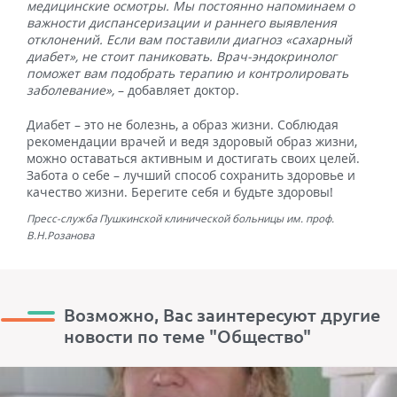
медицинские осмотры. Мы постоянно напоминаем о
важности диспансеризации и раннего выявления
отклонений. Если вам поставили диагноз «сахарный
диабет», не стоит паниковать. Врач-эндокринолог
поможет вам подобрать терапию и контролировать
заболевание»,
– добавляет доктор.
Диабет – это не болезнь, а образ жизни. Соблюдая
рекомендации врачей и ведя здоровый образ жизни,
можно оставаться активным и достигать своих целей.
Забота о себе – лучший способ сохранить здоровье и
качество жизни. Берегите себя и будьте здоровы!
Пресс-служба Пушкинской клинической больницы им. проф.
В.Н.Розанова
Возможно, Вас заинтересуют другие
новости по теме "Общество"