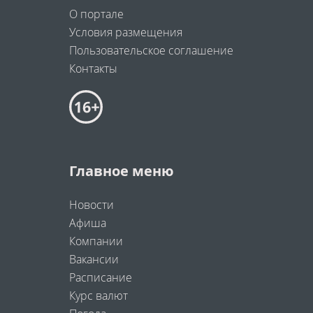
О портале
Условия размещения
Пользовательское соглашение
Контакты
Главное меню
Новости
Афиша
Компании
Вакансии
Расписание
Курс валют