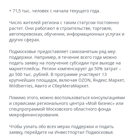
+ 71,5 тыс. человек с начала текущего года.
Число жителей региона с таким статусом постоянно
растет. Они работают в строительстве, торговле,
автоперевозках, обучении, информационных услугах и
других сферах.
Подмосковье предоставляет самозанятым ряд мер
поддержки. Например, в течение всего года можно
подать заявку на получение субсидии при выходе на
маркетплейсы. Регион компенсирует до 50% затрат –
до 500 тыс. рублей. В программе участвуют 13
крупнейших площадок, включая OZON, Яндекс.Маркет,
Wildberries, Авито и СберМегаМаркет.
Помимо этого, можно воспользоваться консультациями
и сервисами регионального центра «Мой бизнес» или
спецпрограммой Московского областного фонда
микрофинансирования.
Чтобы узнать обо всех мерах поддержки и подать
заявку, перейдите на Инвестпортал Подмосковья.