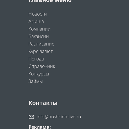
Новости
Афиша
Компании
Вакансии
Расписание
Курс валют
Погода
Справочник
Конкурсы
Займы
Контакты
info@pushkino-live.ru
Реклама: