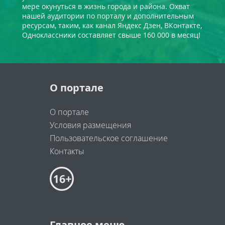
мере окунуться в жизнь города и района. Охват
нашей аудитории по порталу и дополнительным
ресурсам, таким, как канал Яндекс Дзен, ВКонтакте,
Одноклассники составляет свыше 160 000 в месяц!
О портале
О портале
Условия размещения
Пользовательское соглашение
Контакты
Главное меню