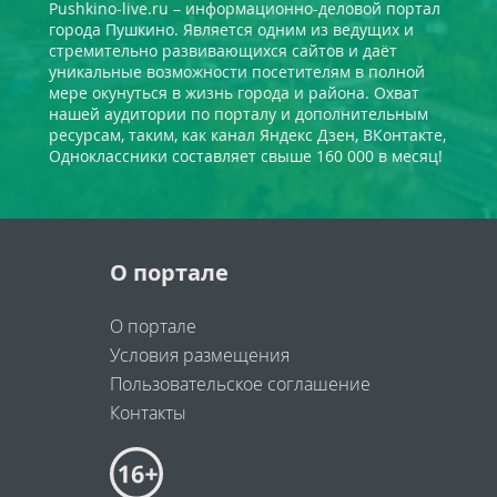
Pushkino-live.ru – информационно-деловой портал
города Пушкино. Является одним из ведущих и
стремительно развивающихся сайтов и даёт
уникальные возможности посетителям в полной
мере окунуться в жизнь города и района. Охват
нашей аудитории по порталу и дополнительным
ресурсам, таким, как канал Яндекс Дзен, ВКонтакте,
Одноклассники составляет свыше 160 000 в месяц!
О портале
О портале
Условия размещения
Пользовательское соглашение
Контакты