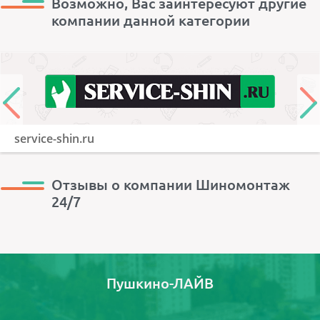
Возможно, Вас заинтересуют другие
компании данной категории
service-shin.ru
Отзывы о компании Шиномонтаж
24/7
Пушкино-ЛАЙВ