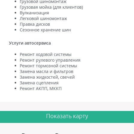
Грузовой шиномонтаж
Грузовая мойка (для клиентов)
Вулканизация
Легковой шиномонтаж
Правка дисков
Сезонное хранение шин
Услуги автосервиса
Ремонт ходовой системы
Ремонт рулевого управления
Ремонт тормозной системы
Замена масла и фильтров
Замена жидкостей, свечей
Замена сцепления
Ремонт АКПП, МККП
Показать карту