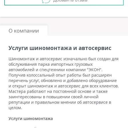
О компании
Услуги шиномонтажа и автосервис
Шиномонтаж и автосервис изначально был создан для
обслуживания парка импортных грузовых
автомобилей и спецтехники компании "ЭКОН".
Получив колоссальный опыт работы был расширен
перечень услуг, обновлено и добавлено оборудование
и открыт шиномонтаж и автосервис для всех клиентов.
Мастера работают на постоянной основе и также
заинтересованы в повышении своей личной
репутации и правильном мнении об автосервисе в
целом.
Услуги шиномонтажа