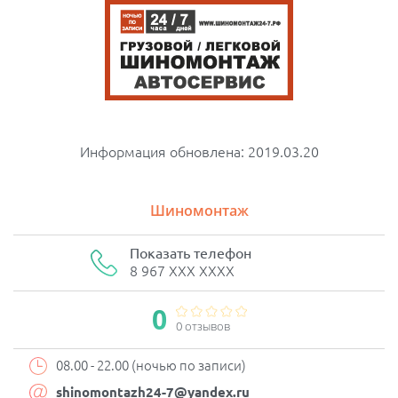
Информация обновлена: 2019.03.20
Шиномонтаж
Показать телефон
8 967 XXX XXXX
0
0 отзывов
08.00 - 22.00 (ночью по записи)
shinomontazh24-7@yandex.ru