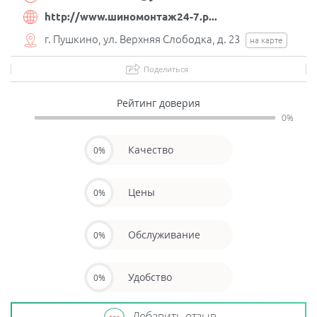
http://www.шиномонтаж24-7.р...
г. Пушкино, ул. Верхняя Слободка, д. 23
на карте
Поделиться
Рейтинг доверия
0%
Качество
0%
Цены
0%
Обслуживание
0%
Удобство
0%
Добавить отзыв