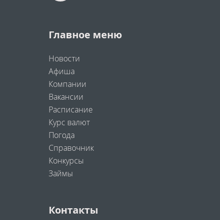
Главное меню
Новости
Афиша
Компании
Вакансии
Расписание
Курс валют
Погода
Справочник
Конкурсы
Займы
Контакты