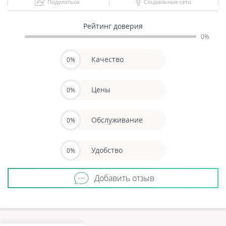
Поделиться
Социальные сети
Рейтинг доверия
0%
Качество
0%
Цены
0%
Обслуживание
0%
Удобство
0%
Добавить отзыв