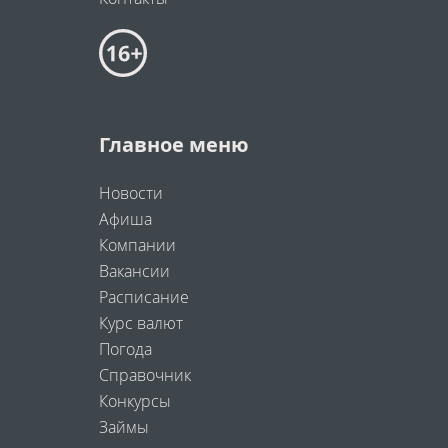
Главное меню
Новости
Афиша
Компании
Вакансии
Расписание
Курс валют
Погода
Справочник
Конкурсы
Займы