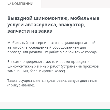
О компании
Выездной шиномонтаж, мобильные
услуги автосервиса, эвакуатор,
запчасти на заказ
Мобильный автосервис - это специализированный
автомобиль, оснащенный оборудованием для
проведения различных работ в любой точке города.
Вы сами определяете место и время проведения
шиномонтажных и иных работ (устранение проколов,
замена шин, балансировка колёс).
Также осуществляется дозаправка, запуск двигателя
(прикуривание).