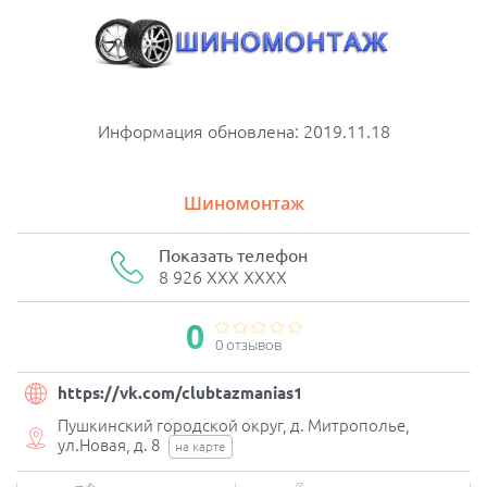
Информация обновлена: 2019.11.18
Шиномонтаж
Показать телефон
8 926 XXX XXXX
0
0 отзывов
https://vk.com/clubtazmanias1
Пушкинский городской округ, д. Митрополье,
ул.Новая, д. 8
на карте