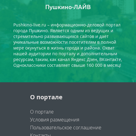
Пушкино-ЛАЙВ
Pushkino-live.ru – информационно-деловой портал
города Пушкино. Является одним из ведущих и
стремительно развивающихся сайтов и даёт
уникальные возможности посетителям в полной
мере окунуться в жизнь города и района. Охват
нашей аудитории по порталу и дополнительным
ресурсам, таким, как канал Яндекс Дзен, ВКонтакте,
Одноклассники составляет свыше 160 000 в месяц!
О портале
О портале
Условия размещения
Пользовательское соглашение
Контакты