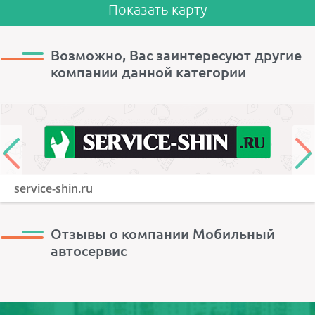
Показать карту
Возможно, Вас заинтересуют другие
компании данной категории
service-shin.ru
Отзывы о компании Мобильный
автосервис