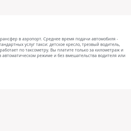
трансфер в аэропорт. Среднее время подачи автомобиля -
андартных услуг такси: детское кресло, трезвый водитель,
 работает по таксометру. Вы платите только за километраж и
 в автоматическом режиме и без вмешательства водителя или