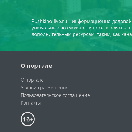
Pushkino-live.ru – информационно-делово
уникальные возможности посетителям в по
дополнительным ресурсам, таким, как кана
О портале
О портале
Условия размещения
Пользовательское соглашение
Контакты