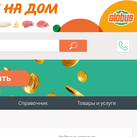
ить
Справочник
Товары и услуги