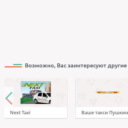
Возможно, Вас заинтересуют другие
Next Taxi
Ваше такси Пушки