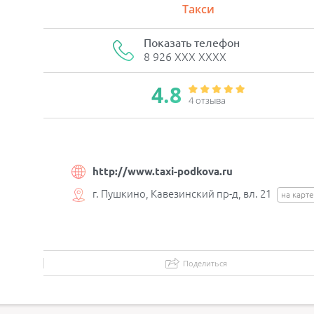
Такси
Показать телефон
8 926 XXX XXXX
4.8
4 отзывa
http://www.taxi-podkova.ru
г. Пушкино, Кавезинский пр-д, вл. 21
на карте
Поделиться