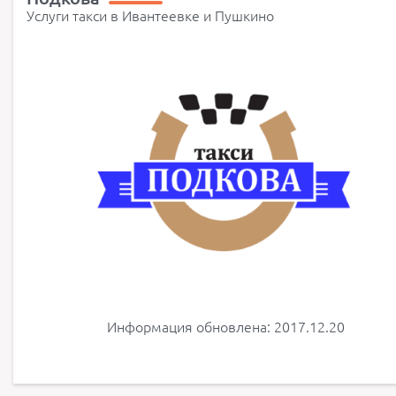
Услуги такси в Ивантеевке и Пушкино
Информация обновлена: 2017.12.20