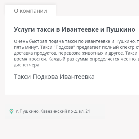
О компании
Услуги такси в Ивантеевке и Пушкино
Очень быстрая подача такси по Ивантеевке и Пушкино, 
пять минут. Такси "Подкова" предлагает полный спектр ст
доставка продуктов, перевозка животных и другое. Такси
время простоя. Каждый раз сумма определяется честно,
диспетчера.
Такси Подкова Ивантеевка
г. Пушкино, Кавезинский пр-д, вл. 21