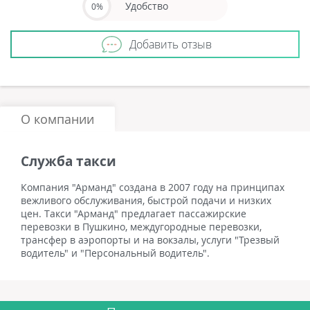
Удобство
0%
Добавить отзыв
О компании
Служба такси
Компания "Арманд" создана в 2007 году на принципах
вежливого обслуживания, быстрой подачи и низких
цен. Такси "Арманд" предлагает пассажирские
перевозки в Пушкино, междугородные перевозки,
трансфер в аэропорты и на вокзалы, услуги "Трезвый
водитель" и "Персональный водитель".