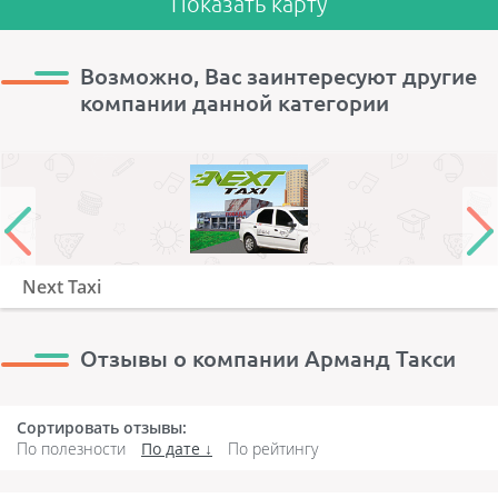
Показать карту
Возможно, Вас заинтересуют другие
компании данной категории
Next Taxi
Отзывы о компании Арманд Такси
Сортировать отзывы:
По полезности
По дате
По рейтингу