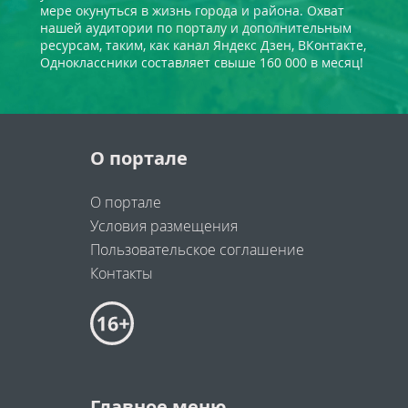
мере окунуться в жизнь города и района. Охват
нашей аудитории по порталу и дополнительным
ресурсам, таким, как канал Яндекс Дзен, ВКонтакте,
Одноклассники составляет свыше 160 000 в месяц!
О портале
О портале
Условия размещения
Пользовательское соглашение
Контакты
Главное меню