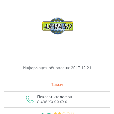
Информация обновлена: 2017.12.21
Такси
Показать телефон
8 496 XXX XXXX