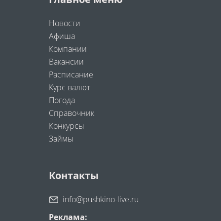
Новости
Афиша
Компании
Вакансии
Расписание
Курс валют
Погода
Справочник
Конкурсы
Займы
Контакты
info@pushkino-live.ru
Реклама: