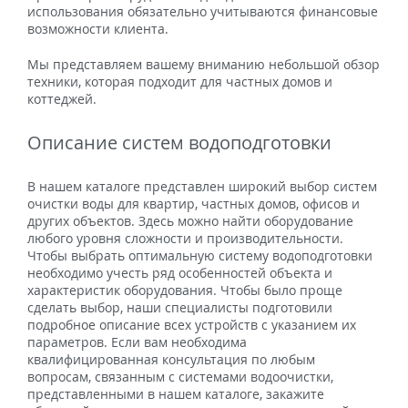
использования обязательно учитываются финансовые
возможности клиента.
Мы представляем вашему вниманию небольшой обзор
техники, которая подходит для частных домов и
коттеджей.
Описание систем водоподготовки
В нашем каталоге представлен широкий выбор систем
очистки воды для квартир, частных домов, офисов и
других объектов. Здесь можно найти оборудование
любого уровня сложности и производительности.
Чтобы выбрать оптимальную систему водоподготовки
необходимо учесть ряд особенностей объекта и
характеристик оборудования. Чтобы было проще
сделать выбор, наши специалисты подготовили
подробное описание всех устройств с указанием их
параметров. Если вам необходима
квалифицированная консультация по любым
вопросам, связанным с системами водоочистки,
представленными в нашем каталоге, закажите