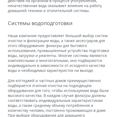
действия на организм в процессе употребления,
некачественная вода оказывает влияние на работу
домашней техники и отопительной системы.
Системы водоподготовки
Наша компания предоставляет большой выбор систем
очистки и фильтрации воды, а также аксессуаров для
этого оборудования: фильтры для бытового
использования, промышленные устройства подготовки
воды, загрузки и реагенты. Многие системы являются
комплексными и многоэтапными, они подбираются
индивидуально в зависимости от исходного качества
воды и необходимых характеристик на выходе.
Для коттеджей и частных домов преимущественно
подбирается этапная очистка на подходящем
оборудовании для того, чтобы используемая вода была
высокого качества. В каждом случае фильтры должны
соответствовать индивидуальным характеристикам
воды, а также среднему объему потребления и
количеству человек, постоянно проживающих в доме.
При выборе оборудования для домашнего