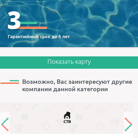
Гарантийный срок до 5 лет
Показать карту
Возможно, Вас заинтересуют другие
компании данной категории