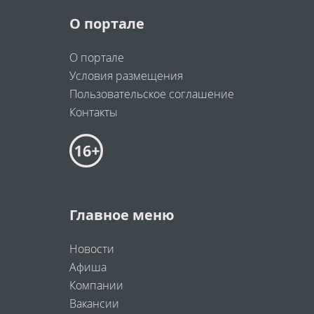
О портале
О портале
Условия размещения
Пользовательское соглашение
Контакты
Главное меню
Новости
Афиша
Компании
Вакансии