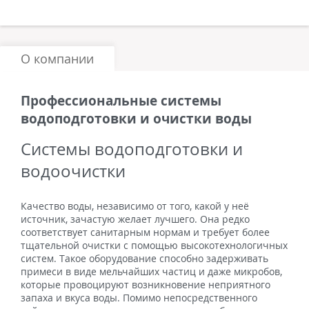
О компании
Профессиональные системы
водоподготовки и очистки воды
Системы водоподготовки и
водоочистки
Качество воды, независимо от того, какой у неё
источник, зачастую желает лучшего. Она редко
соответствует санитарным нормам и требует более
тщательной очистки с помощью высокотехнологичных
систем. Такое оборудование способно задерживать
примеси в виде мельчайших частиц и даже микробов,
которые провоцируют возникновение неприятного
запаха и вкуса воды. Помимо непосредственного