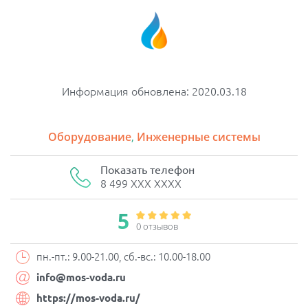
Информация обновлена: 2020.03.18
Оборудование
,
Инженерные системы
Показать телефон
8 499 XXX XXXX
5
0 отзывов
пн.-пт.: 9.00-21.00, сб.-вс.: 10.00-18.00
info@mos-voda.ru
https://mos-voda.ru/