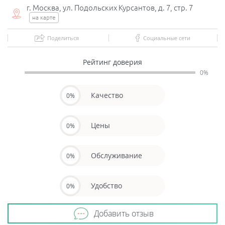
г. Москва, ул. Подольских Курсантов, д. 7, стр. 7
на карте
Поделиться
Социальные сети
Рейтинг доверия
0%
Качество
0%
Цены
0%
Обслуживание
0%
Удобство
0%
Добавить отзыв