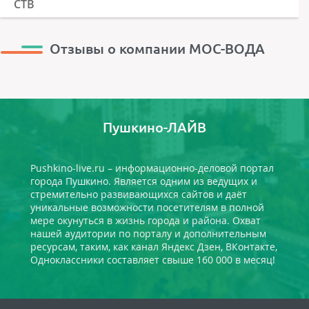
СТВ
Отзывы о компании МОС-ВОДА
Пушкино-ЛАЙВ
Pushkino-live.ru – информационно-деловой портал
города Пушкино. Является одним из ведущих и
стремительно развивающихся сайтов и даёт
уникальные возможности посетителям в полной
мере окунуться в жизнь города и района. Охват
нашей аудитории по порталу и дополнительным
ресурсам, таким, как канал Яндекс Дзен, ВКонтакте,
Одноклассники составляет свыше 160 000 в месяц!