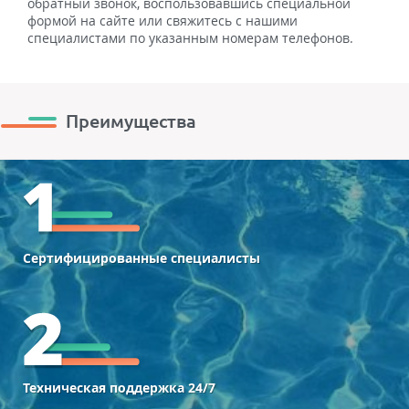
обратный звонок, воспользовавшись специальной
формой на сайте или свяжитесь с нашими
специалистами по указанным номерам телефонов.
Преимущества
Сертифицированные специалисты
Техническая поддержка 24/7