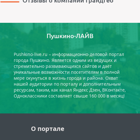
Отзывы о компании ГрандГео
Пушкино-ЛАЙВ
Pushkino-live.ru – информационно-деловой портал
города Пушкино. Является одним из ведущих и
стремительно развивающихся сайтов и даёт
уникальные возможности посетителям в полной
мере окунуться в жизнь города и района. Охват
нашей аудитории по порталу и дополнительным
ресурсам, таким, как канал Яндекс Дзен, ВКонтакте,
Одноклассники составляет свыше 160 000 в месяц!
О портале