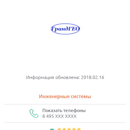
Информация обновлена: 2018.02.16
Инженерные системы
Показать телефоны
8 495 XXX XXXX