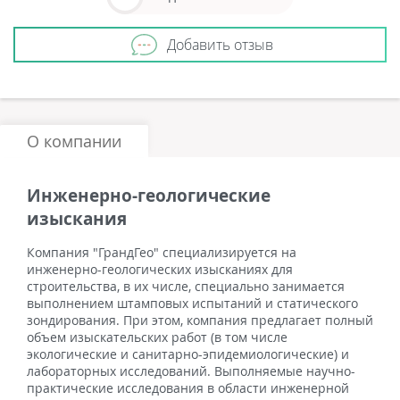
Добавить отзыв
О компании
Инженерно-геологические
изыскания
Компания "ГрандГео" специализируется на
инженерно-геологических изысканиях для
строительства, в их числе, специально занимается
выполнением штамповых испытаний и статического
зондирования. При этом, компания предлагает полный
объем изыскательских работ (в том числе
экологические и санитарно-эпидемиологические) и
лабораторных исследований. Выполняемые научно-
практические исследования в области инженерной