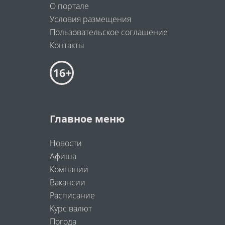
О портале
Условия размещения
Пользовательское соглашение
Контакты
Главное меню
Новости
Афиша
Компании
Вакансии
Расписание
Курс валют
Погода