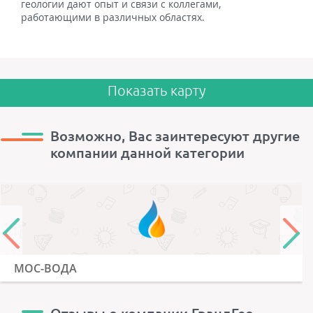
геологии дают опыт и связи с коллегами,
работающими в различных областях.
Показать карту
Возможно, Вас заинтересуют другие
компании данной категории
МОС-ВОДА