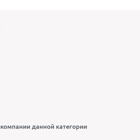
 компании данной категории