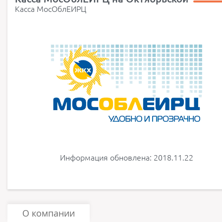
Касса МосОблЕИРЦ
Информация обновлена: 2018.11.22
О компании