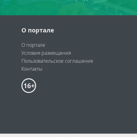
О портале
О портале
Условия размещения
Пользовательское соглашение
Контакты