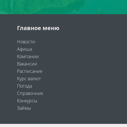
Главное меню
Новости
Афиша
Компании
Вакансии
Расписание
Курс валют
Погода
Справочник
Конкурсы
Займы