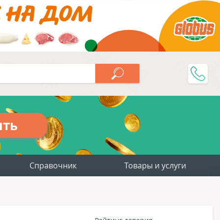
ить
Справочник
Товары и услуги