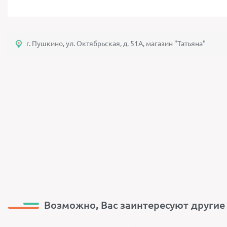
г. Пушкино, ул. Октябрьская, д. 51А, магазин "Татьяна"
Возможно, Вас заинтересуют другие