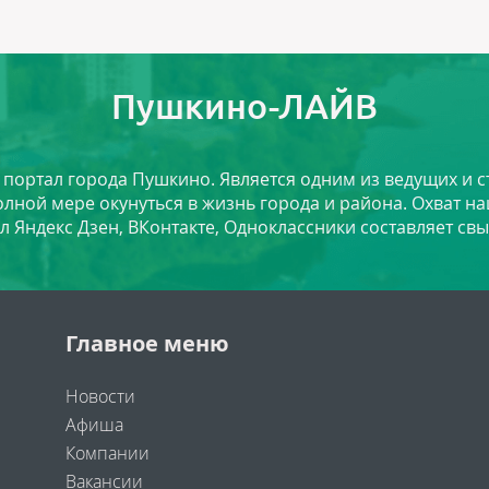
Пушкино-ЛАЙВ
й портал города Пушкино. Является одним из ведущих и 
лной мере окунуться в жизнь города и района. Охват на
л Яндекс Дзен, ВКонтакте, Одноклассники составляет свы
Главное меню
Новости
Афиша
Компании
Вакансии