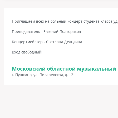
Приглашаем всех на сольный концерт студента класса у
Преподаватель - Евгений Полтораков
Концертмейстер - Светлана Дельдина
Вход свободный!
Московский областной музыкальный 
г. Пушкино, ул. Писаревская, д. 12