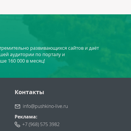
стремительно развивающихся сайтов и даёт
шей аудитории по порталу и
ше 160 000 в месяц!
Контакты
info@pushkino-live.ru
Реклама:
+7 (968) 575 3982