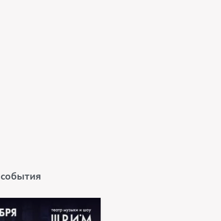
 события