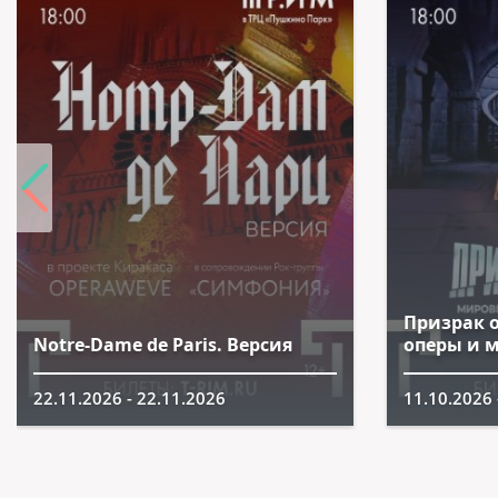
Призрак 
Notre-Dame de Paris. Версия
оперы и 
22.11.2026 - 22.11.2026
11.10.2026 