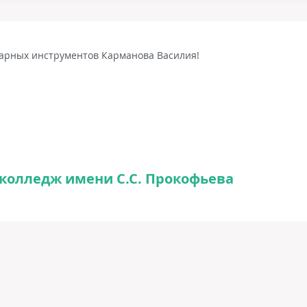
дарных инструментов Карманова Василия!
колледж имени С.С. Прокофьева