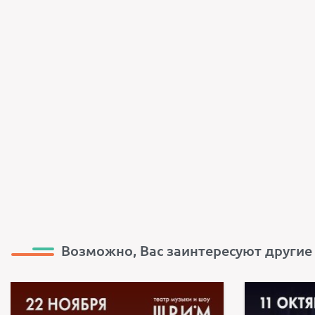
Возможно, Вас заинтересуют другие