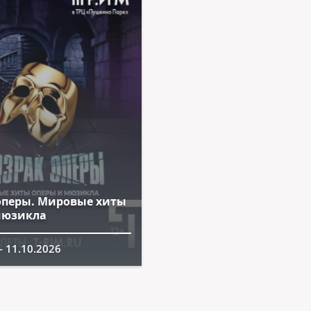
оперы. Мировые хиты
мюзикла
- 11.10.2026