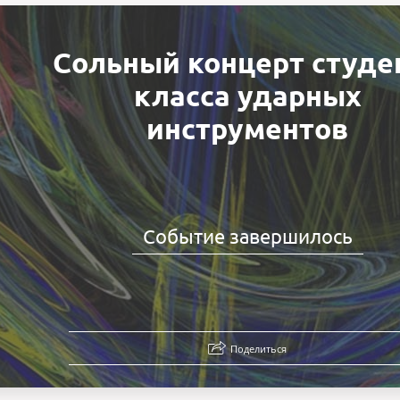
Сольный концерт студе
класса ударных
инструментов
Событие завершилось
Поделиться