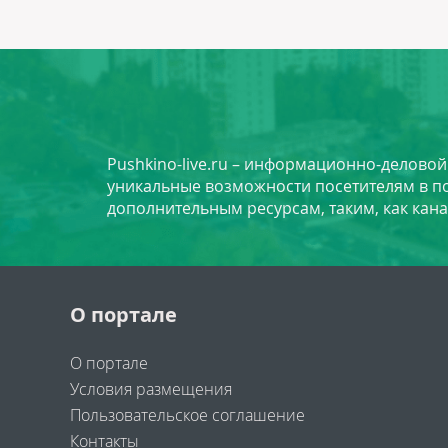
Pushkino-live.ru – информационно-делово
уникальные возможности посетителям в по
дополнительным ресурсам, таким, как кана
О портале
О портале
Условия размещения
Пользовательское соглашение
Контакты