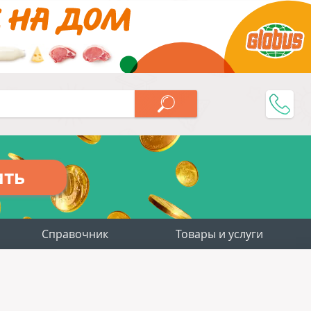
ить
Справочник
Товары и услуги