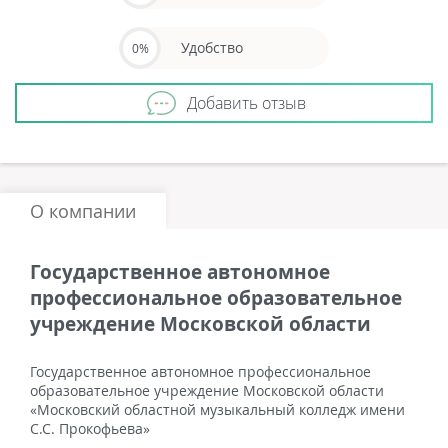
Удобство
0%
Добавить отзыв
О компании
Государственное автономное
профессиональное образовательное
учреждение Московской области
Государственное автономное профессиональное
образовательное учреждение Московской области
«Московский областной музыкальный колледж имени
С.С. Прокофьева»