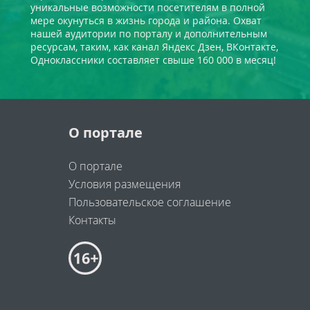
уникальные возможности посетителям в полной
мере окунуться в жизнь города и района. Охват
нашей аудитории по порталу и дополнительным
ресурсам, таким, как канал Яндекс Дзен, ВКонтакте,
Одноклассники составляет свыше 160 000 в месяц!
О портале
О портале
Условия размещения
Пользовательское соглашение
Контакты