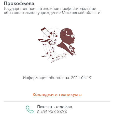
Прокофьева
Государственное автономное профессиональное
образовательное учреждение Московской области
Информация обновлена: 2021.04.19
Колледжи и техникумы
Показать телефон
8 495 XXX XXXX