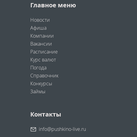
Главное меню
Новости
Афиша
Компании
Вакансии
Расписание
Курс валют
Погода
Справочник
Конкурсы
Займы
Контакты
info@pushkino-live.ru