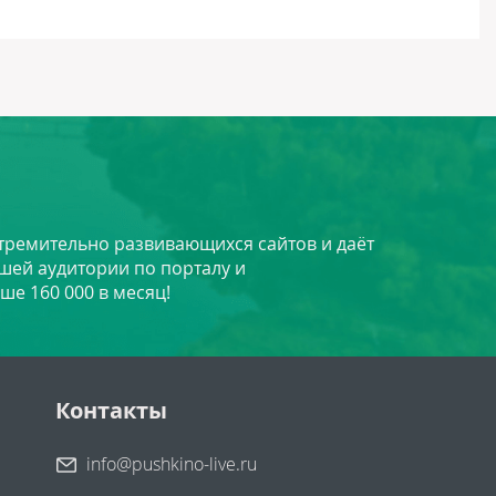
стремительно развивающихся сайтов и даёт
шей аудитории по порталу и
ше 160 000 в месяц!
Контакты
info@pushkino-live.ru