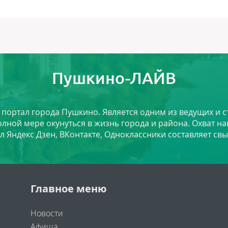
Пушкино-ЛАЙВ
й портал города Пушкино. Является одним из ведущих и 
лной мере окунуться в жизнь города и района. Охват на
л Яндекс Дзен, ВКонтакте, Одноклассники составляет свы
Главное меню
Новости
Афиша