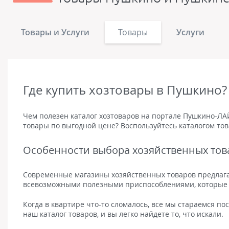
Товары и Услуги
Товары
Услуги
Где купить хозтовары в Пушкино?
Чем полезен каталог хозтоваров на портале Пушкино-ЛА
товары по выгодной цене? Воспользуйтесь каталогом това
Особенности выбора хозяйственных тов
Современные магазины хозяйственных товаров предлагаю
всевозможными полезными приспособлениями, которые 
Когда в квартире что-то сломалось, все мы стараемся п
наш каталог товаров, и вы легко найдете то, что искали.