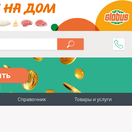
ить
Справочник
Товары и услуги