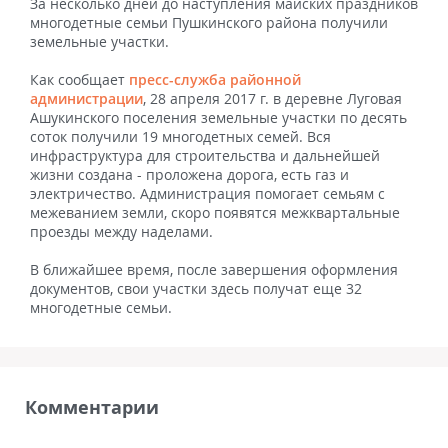
За несколько дней до наступления майских праздников
многодетные семьи Пушкинского района получили
земельные участки.
Как сообщает
пресс-служба районной
администрации
, 28 апреля 2017 г. в деревне Луговая
Ашукинского поселения земельные участки по десять
соток получили 19 многодетных семей. Вся
инфраструктура для строительства и дальнейшей
жизни создана - проложена дорога, есть газ и
электричество. Администрация помогает семьям с
межеванием земли, скоро появятся межквартальные
проезды между наделами.
В ближайшее время, после завершения оформления
документов, свои участки здесь получат еще 32
многодетные семьи.
Комментарии