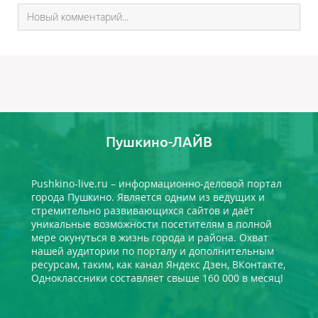
Пушкино-ЛАЙВ
Pushkino-live.ru – информационно-деловой портал
города Пушкино. Является одним из ведущих и
стремительно развивающихся сайтов и даёт
уникальные возможности посетителям в полной
мере окунуться в жизнь города и района. Охват
нашей аудитории по порталу и дополнительным
ресурсам, таким, как канал Яндекс Дзен, ВКонтакте,
Одноклассники составляет свыше 160 000 в месяц!