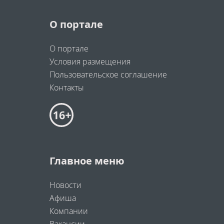
О портале
О портале
Условия размещения
Пользовательское соглашение
Контакты
Главное меню
Новости
Афиша
Компании