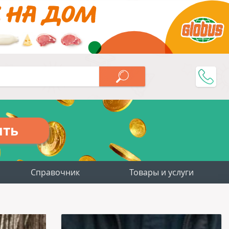
ить
Справочник
Товары и услуги