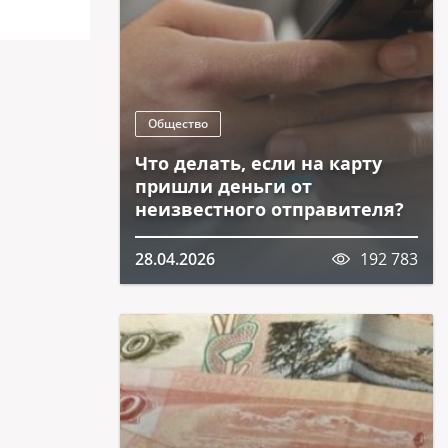
Общество
Что делать, если на карту
пришли деньги от
неизвестного отправителя?
28.04.2026
192 783