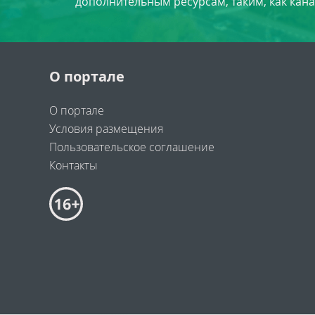
дополнительным ресурсам, таким, как кана
О портале
О портале
Условия размещения
Пользовательское соглашение
Контакты