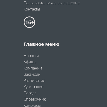
Пользовательское соглашение
Контакты
Главное меню
Новости
Афиша
Компании
Вакансии
Расписание
Курс валют
Погода
Справочник
Конкурсы