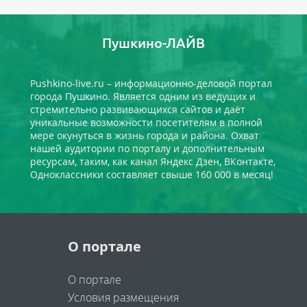
Пушкино-ЛАЙВ
Pushkino-live.ru – информационно-деловой портал
города Пушкино. Является одним из ведущих и
стремительно развивающихся сайтов и даёт
уникальные возможности посетителям в полной
мере окунуться в жизнь города и района. Охват
нашей аудитории по порталу и дополнительным
ресурсам, таким, как канал Яндекс Дзен, ВКонтакте,
Одноклассники составляет свыше 160 000 в месяц!
О портале
О портале
Условия размещения