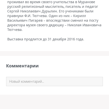
проживал во время своего учительства в Муранове
русский религиозный мыслитель, писатель и педагог
Сергей Николаевич Дурылин. Его учениками были
правнуки Ф.И. Тютчева. Один из них – Кирилл
Васильевич Пигарев – впоследствии сменил на посту
директора музея своего дядюшку – Николая Ивановича
Тютчева.
Выставка продлится до 31 декабря 2016 года.
Комментарии