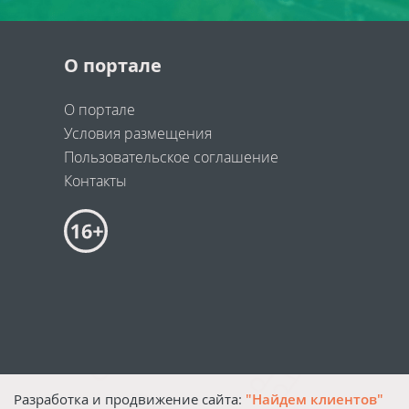
О портале
О портале
Условия размещения
Пользовательское соглашение
Контакты
Разработка и продвижение сайта:
"Найдем клиентов"