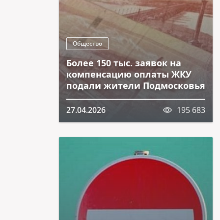
Общество
Более 150 тыс. заявок на
компенсацию оплаты ЖКУ
подали жители Подмосковья
27.04.2026
195 683