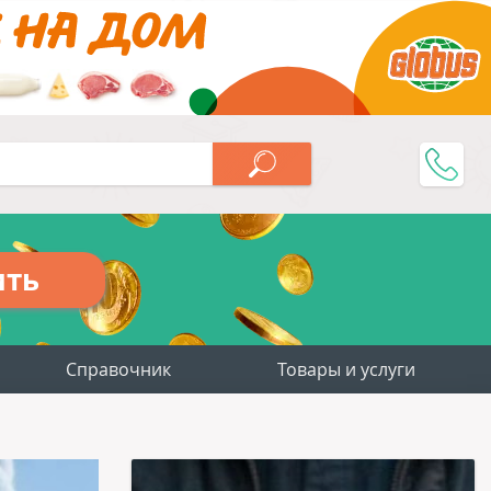
ить
Справочник
Товары и услуги