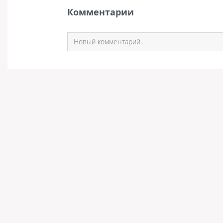
Комментарии