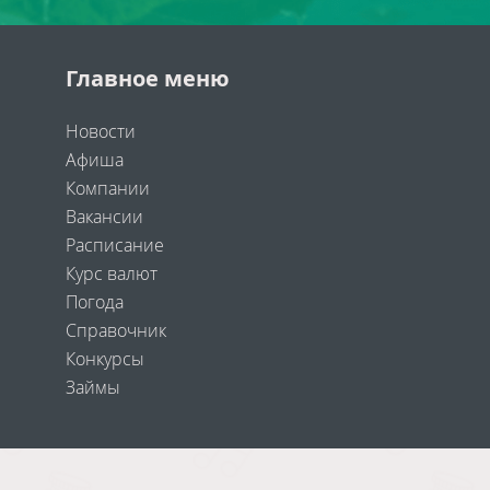
Главное меню
Новости
Афиша
Компании
Вакансии
Расписание
Курс валют
Погода
Справочник
Конкурсы
Займы