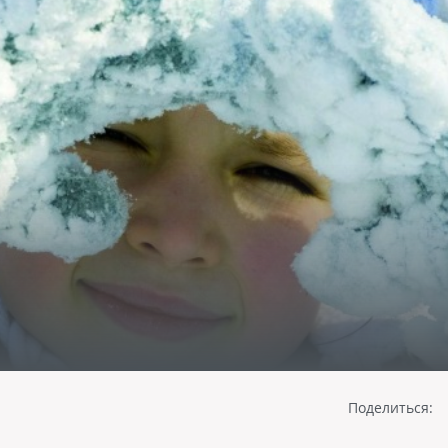
Поделиться: