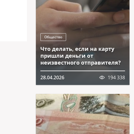
Общество
Что делать, если на карту
пришли деньги от
неизвестного отправителя?
28.04.2026
194 338