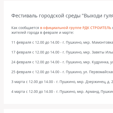
Фестиваль городской среды "Выходи гул
Как сообщается
в официальной группе РДК СТРОИТЕЛЬ
жителей города в феврале и марте:
11 февраля с 12.00 до 14.00 - г. Пушкино, мкр. Мамонтовка,
17 февраля с 12.00 до 14.00 - г. Пушкино, мкр. Заветы И
24 февраля с 12.00 до 14.00 - г. Пушкино, мкр. Кудринка, 
25 февраля с 12.00 до 14.00 - г. Пушкино, ул. Первомайская
3 марта с 12.00 до 14.00 - г. Пушкино, мкр. Дзержинец, д. 
4 марта с 12.00 до 14.00 - г. Пушкино, мкр. Арманд, Пушкин