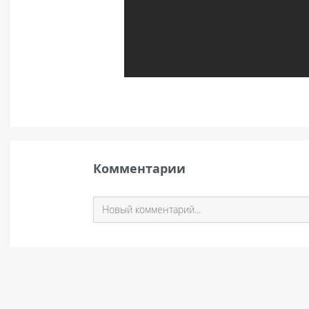
Комментарии