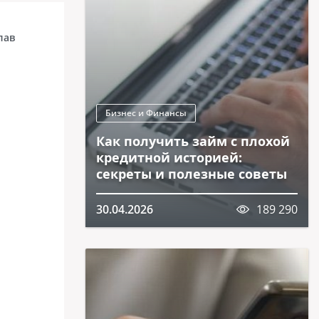
лав
Бизнес и Финансы
Как получить займ с плохой
кредитной историей:
секреты и полезные советы
30.04.2026
189 290