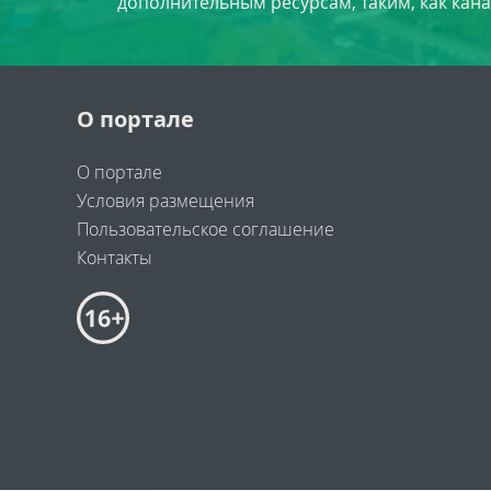
дополнительным ресурсам, таким, как кана
О портале
О портале
Условия размещения
Пользовательское соглашение
Контакты