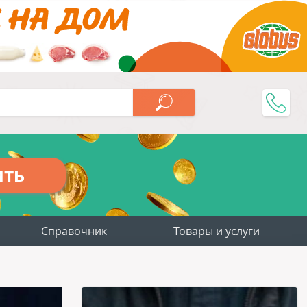
ить
Справочник
Товары и услуги