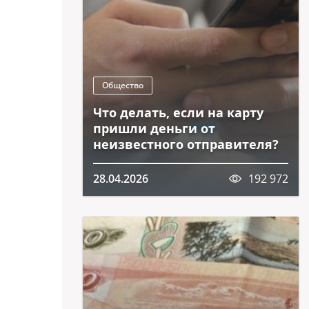
Общество
Что делать, если на карту
пришли деньги от
неизвестного отправителя?
28.04.2026
192 972