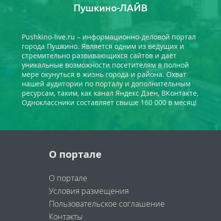
Пушкино-ЛАЙВ
Pushkino-live.ru – информационно-деловой портал
города Пушкино. Является одним из ведущих и
стремительно развивающихся сайтов и даёт
уникальные возможности посетителям в полной
мере окунуться в жизнь города и района. Охват
нашей аудитории по порталу и дополнительным
ресурсам, таким, как канал Яндекс Дзен, ВКонтакте,
Одноклассники составляет свыше 160 000 в месяц!
О портале
О портале
Условия размещения
Пользовательское соглашение
Контакты