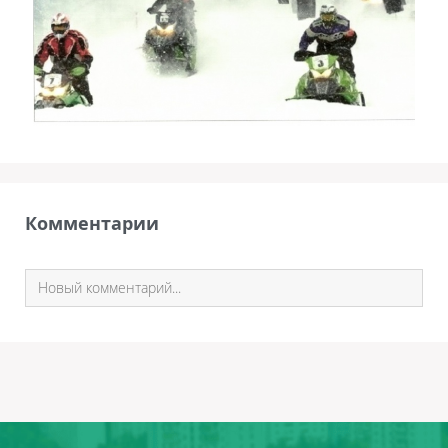
Комментарии