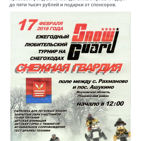
до пяти тысяч рублей и подарки от спонсоров.