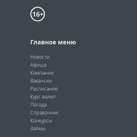
Главное меню
Новости
Афиша
Компании
Вакансии
Расписание
Курс валют
Погода
Справочник
Конкурсы
Займы