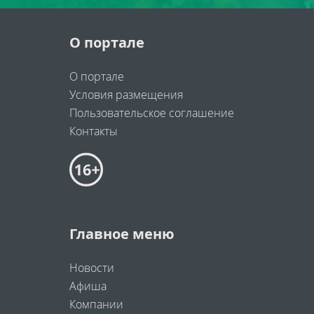
О портале
О портале
Условия размещения
Пользовательское соглашение
Контакты
Главное меню
Новости
Афиша
Компании