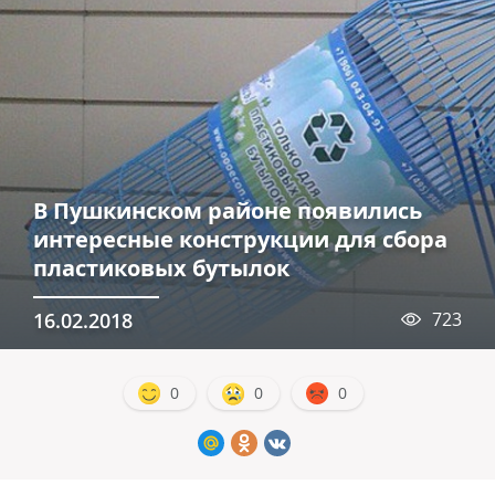
В Пушкинском районе появились
интересные конструкции для сбора
пластиковых бутылок
16.02.2018
723
0
0
0