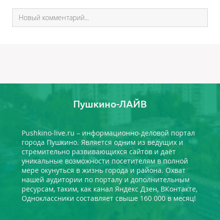
Пушкино-ЛАЙВ
Pushkino-live.ru – информационно-деловой портал
города Пушкино. Является одним из ведущих и
стремительно развивающихся сайтов и даёт
уникальные возможности посетителям в полной
мере окунуться в жизнь города и района. Охват
нашей аудитории по порталу и дополнительным
ресурсам, таким, как канал Яндекс Дзен, ВКонтакте,
Одноклассники составляет свыше 160 000 в месяц!