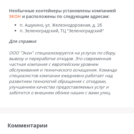
Необычные контейнеры установлены компанией
ЭКОН
и расположены по следующим адресам:
п. Ашукино, ул. Железнодорожная, д. 2б
п. Зеленоградский, ТЦ "Зеленоградский"
Для справки:
ООО "Экон" специализируется на услугах по сбору,
вывозу и переработке отходов. Это современная
частная компания с европейским уровнем
обслуживания и технического оснащения. Команда
специалистов компании ежедневно работает над
развитием технологий обращения с отходами,
улучшением качества предоставляемых услуг и
заботится о внешнем облике наших с вами улиц.
Комментарии