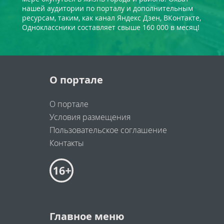
нашей аудитории по порталу и дополнительным
ресурсам, таким, как канал Яндекс Дзен, ВКонтакте,
Одноклассники составляет свыше 160 000 в месяц!
О портале
О портале
Условия размещения
Пользовательское соглашение
Контакты
Главное меню