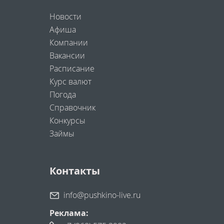
Новости
Афиша
Компании
Вакансии
Расписание
Курс валют
Погода
Справочник
Конкурсы
Займы
Контакты
info@pushkino-live.ru
Реклама: