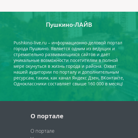
Пушкино-ЛАЙВ
Pushkino-live.ru – информационно-деловой портал
города Пушкино. Является одним из ведущих и
стремительно развивающихся сайтов и даёт
уникальные возможности посетителям в полной
мере окунуться в жизнь города и района. Охват
нашей аудитории по порталу и дополнительным
ресурсам, таким, как канал Яндекс Дзен, ВКонтакте,
Одноклассники составляет свыше 160 000 в месяц!
О портале
О портале