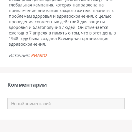
глобальная кампания, которая направлена на
привлечение внимания каждого жителя планеты к
проблемам здоровья и здравоохранения, с целью
проведения совместных действий для защиты
здоровья и благополучия людей. Он отмечается
ежегодно 7 апреля в память о том, что в этот день в
1948 году была создана Всемирная организация
здравоохранения.
Источник:
РИАМО
Комментарии