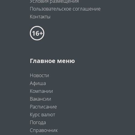
Условия размещения
Пользовательское соглашение
Контакты
Главное меню
Новости
Афиша
Компании
Вакансии
Расписание
Курс валют
Погода
Справочник