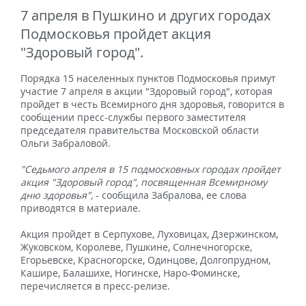
7 апреля в Пушкино и других городах
Подмосковья пройдет акция
"Здоровый город".
Порядка 15 населенных пунктов Подмосковья примут
участие 7 апреля в акции "Здоровый город", которая
пройдет в честь Всемирного дня здоровья, говорится в
сообщении пресс-службы первого заместителя
председателя правительства Московской области
Ольги Забраловой.
"Седьмого апреля в 15 подмосковных городах пройдет
акция "Здоровый город", посвященная Всемирному
дню здоровья",
- сообщила Забралова, ее слова
приводятся в материале.
Акция пройдет в Серпухове, Луховицах, Дзержинском,
Жуковском, Королеве, Пушкине, Солнечногорске,
Егорьевске, Красногорске, Одинцове, Долгопрудном,
Кашире, Балашихе, Ногинске, Наро-Фоминске,
перечисляется в пресс-релизе.