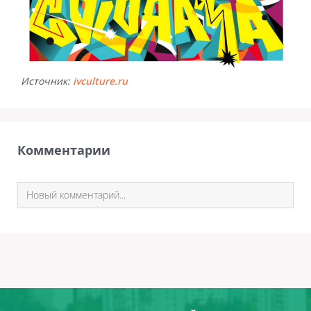
Источник:
ivculture.ru
Комментарии