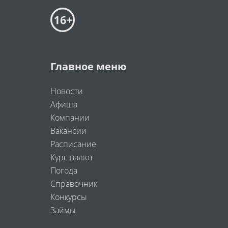
Главное меню
Новости
Афиша
Компании
Вакансии
Расписание
Курс валют
Погода
Справочник
Конкурсы
Займы