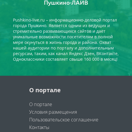
Пушкино-ЛАЙВ
Pushkino-live.ru – информационно-деловой портал
города Пушкино. Является одним из ведущих и
стремительно развивающихся сайтов и даёт
уникальные возможности посетителям в полной
мере окунуться в жизнь города и района. Охват
нашей аудитории по порталу и дополнительным
ресурсам, таким, как канал Яндекс Дзен, ВКонтакте,
Одноклассники составляет свыше 160 000 в месяц!
О портале
О портале
Условия размещения
Пользовательское соглашение
Контакты