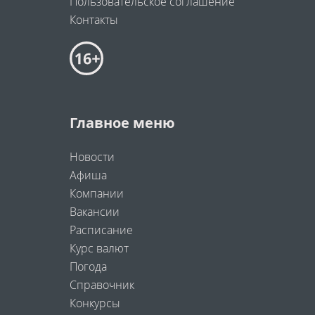
Пользовательское соглашение
Контакты
Главное меню
Новости
Афиша
Компании
Вакансии
Расписание
Курс валют
Погода
Справочник
Конкурсы