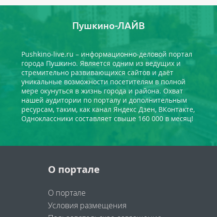
Пушкино-ЛАЙВ
Pushkino-live.ru – информационно-деловой портал
города Пушкино. Является одним из ведущих и
стремительно развивающихся сайтов и даёт
уникальные возможности посетителям в полной
мере окунуться в жизнь города и района. Охват
нашей аудитории по порталу и дополнительным
ресурсам, таким, как канал Яндекс Дзен, ВКонтакте,
Одноклассники составляет свыше 160 000 в месяц!
О портале
О портале
Условия размещения