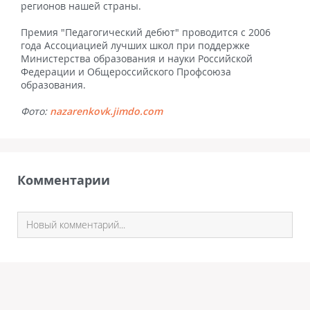
регионов нашей страны.
Премия "Педагогический дебют" проводится с 2006
года Ассоциацией лучших школ при поддержке
Министерства образования и науки Российской
Федерации и Общероссийского Профсоюза
образования.
Фото:
nazarenkovk.jimdo.com
Комментарии