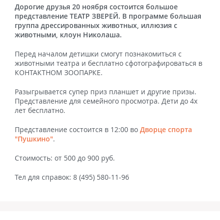
Дорогие друзья 20 ноября состоится большое
представление ТЕАТР ЗВЕРЕЙ. В программе большая
группа дрессированных животных, иллюзия с
животными, клоун Николаша.
Перед началом детишки смогут познакомиться с
животными театра и бесплатно сфотографироваться в
КОНТАКТНОМ ЗООПАРКЕ.
Разыгрывается супер приз планшет и другие призы.
Представление для семейного просмотра. Дети до 4х
лет бесплатно.
Представление состоится в 12:00 во
Дворце спорта
"Пушкино"
.
Стоимость: от 500 до 900 руб.
Тел для справок: 8 (495) 580-11-96