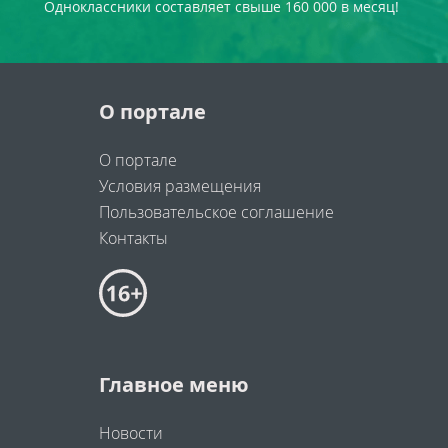
Одноклассники составляет свыше 160 000 в месяц!
О портале
О портале
Условия размещения
Пользовательское соглашение
Контакты
Главное меню
Новости