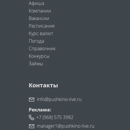
Афиша
Компании
Вакансии
Расписание
Курс валют
Погода
Справочник
Конкурсы
Займы
Контакты
info@pushkino-live.ru
Реклама:
+7 (968) 575 3982
manager1@pushkino-live.ru