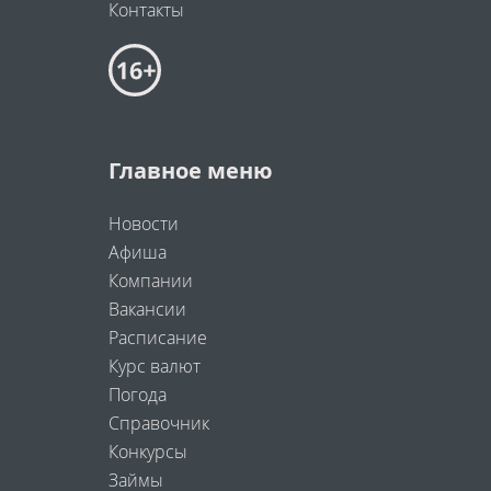
Контакты
Главное меню
Новости
Афиша
Компании
Вакансии
Расписание
Курс валют
Погода
Справочник
Конкурсы
Займы