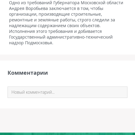
Одно из требований Губернатора Московской области
Андрея Воробьева заключается в том, чтобы
организации, производящие строительные,
ремонтные и земляные работы, строго следили за
надлежащим содержанием своих объектов.
Исполнения этого требования и добивается
Государственный административно-технический
надзор Подмосковья.
Комментарии