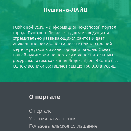
Пушкино-ЛАЙВ
Pushkino-live.ru – информационно-деловой портал
города Пушкино. Является одним из ведущих и
стремительно развивающихся сайтов и даёт
уникальные возможности посетителям в полной
мере окунуться в жизнь города и района. Охват
нашей аудитории по порталу и дополнительным
ресурсам, таким, как канал Яндекс Дзен, ВКонтакте,
Одноклассники составляет свыше 160 000 в месяц!
О портале
О портале
Условия размещения
Пользовательское соглашение