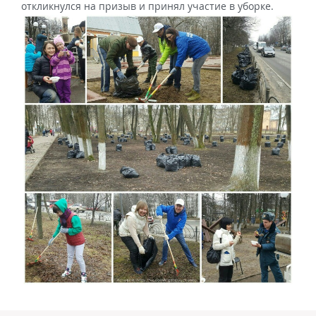
откликнулся на призыв и принял участие в уборке.