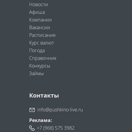
Новости
Афиша
Компании
Вакансии
Расписание
Курс валют
Погода
Справочник
Конкурсы
Займы
Контакты
info@pushkino-live.ru
Реклама:
+7 (968) 575 3982