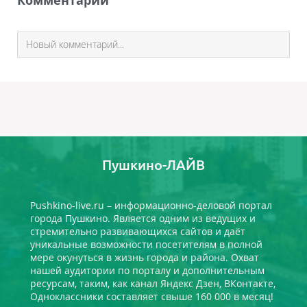
Комментарии
Пушкино-ЛАЙВ
Pushkino-live.ru – информационно-деловой портал
города Пушкино. Является одним из ведущих и
стремительно развивающихся сайтов и даёт
уникальные возможности посетителям в полной
мере окунуться в жизнь города и района. Охват
нашей аудитории по порталу и дополнительным
ресурсам, таким, как канал Яндекс Дзен, ВКонтакте,
Одноклассники составляет свыше 160 000 в месяц!