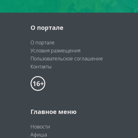
О портале
О портале
Условия размещения
Пользовательское соглашение
Контакты
Главное меню
Новости
Афиша