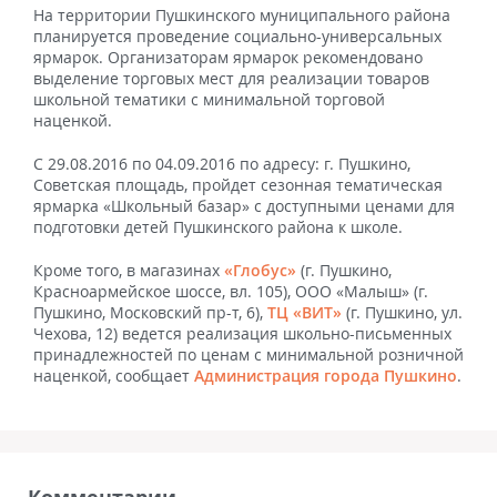
На территории Пушкинского муниципального района
планируется проведение социально-универсальных
ярмарок. Организаторам ярмарок рекомендовано
выделение торговых мест для реализации товаров
школьной тематики с минимальной торговой
наценкой.
С 29.08.2016 по 04.09.2016 по адресу: г. Пушкино,
Советская площадь, пройдет сезонная тематическая
ярмарка «Школьный базар» с доступными ценами для
подготовки детей Пушкинского района к школе.
Кроме того, в магазинах
«Глобус»
(г. Пушкино,
Красноармейское шоссе, вл. 105), ООО «Малыш» (г.
Пушкино, Московский пр-т, 6),
ТЦ «ВИТ»
(г. Пушкино, ул.
Чехова, 12) ведется реализация школьно-письменных
принадлежностей по ценам с минимальной розничной
наценкой, сообщает
Администрация города Пушкино
.