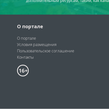
дополнительным ресурсам, таким, как кана
О портале
О портале
Условия размещения
Пользовательское соглашение
Контакты