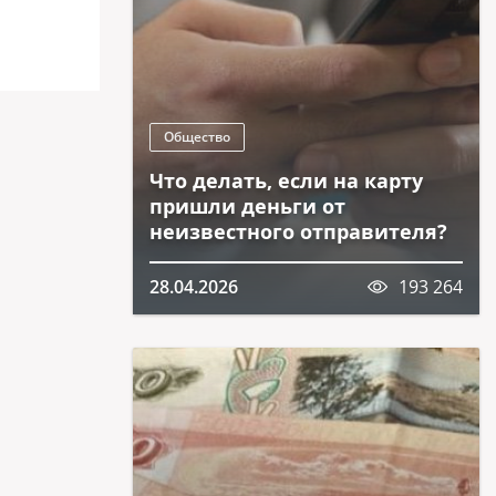
Общество
Что делать, если на карту
пришли деньги от
неизвестного отправителя?
28.04.2026
193 264