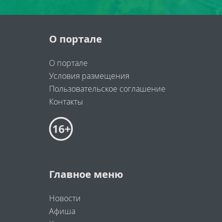
О портале
О портале
Условия размещения
Пользовательское соглашение
Контакты
Главное меню
Новости
Афиша