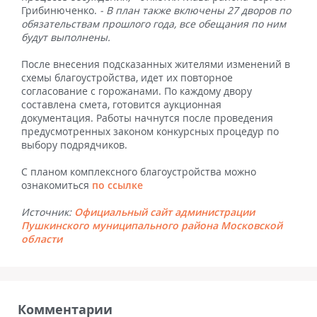
Грибинюченко.
- В план также включены 27 дворов по
обязательствам прошлого года, все обещания по ним
будут выполнены.
После внесения подсказанных жителями изменений в
схемы благоустройства, идет их повторное
согласование с горожанами. По каждому двору
составлена смета, готовится аукционная
документация. Работы начнутся после проведения
предусмотренных законом конкурсных процедур по
выбору подрядчиков.
С планом комплексного благоустройства можно
ознакомиться
по ссылке
Источник:
Официальный сайт администрации
Пушкинского муниципального района Московской
области
Комментарии