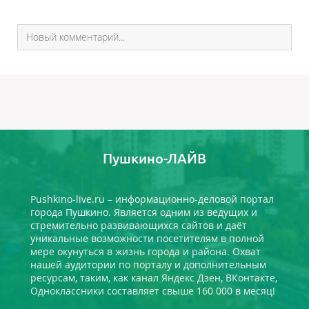
Пушкино-ЛАЙВ
Pushkino-live.ru – информационно-деловой портал
города Пушкино. Является одним из ведущих и
стремительно развивающихся сайтов и даёт
уникальные возможности посетителям в полной
мере окунуться в жизнь города и района. Охват
нашей аудитории по порталу и дополнительным
ресурсам, таким, как канал Яндекс Дзен, ВКонтакте,
Одноклассники составляет свыше 160 000 в месяц!