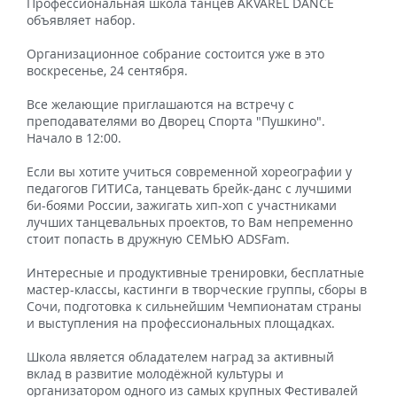
Профессиональная школа танцев AKVAREL DANCE
объявляет набор.
Организационное собрание состоится уже в это
воскресенье, 24 сентября.
Все желающие приглашаются на встречу с
преподавателями во Дворец Спорта "Пушкино".
Начало в 12:00.
Если вы хотите учиться современной хореографии у
педагогов ГИТИСа, танцевать брейк-данс с лучшими
би-боями России, зажигать хип-хоп с участниками
лучших танцевальных проектов, то Вам непременно
стоит попасть в дружную СЕМЬЮ ADSFam.
Интересные и продуктивные тренировки, бесплатные
мастер-классы, кастинги в творческие группы, сборы в
Сочи, подготовка к сильнейшим Чемпионатам страны
и выступления на профессиональных площадках.
Школа является обладателем наград за активный
вклад в развитие молодёжной культуры и
организатором одного из самых крупных Фестивалей