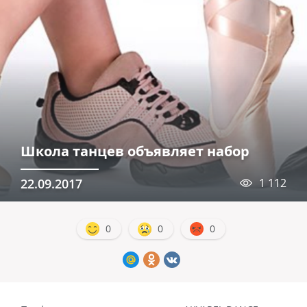
Школа танцев объявляет набор
22.09.2017
1 112
0
0
0