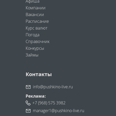
Афиша
Компании
Вакансии
Расписание
Курс валют
Погода
Справочник
Конкурсы
Займы
Контакты
info@pushkino-live.ru
Реклама:
+7 (968) 575 3982
manager1@pushkino-live.ru