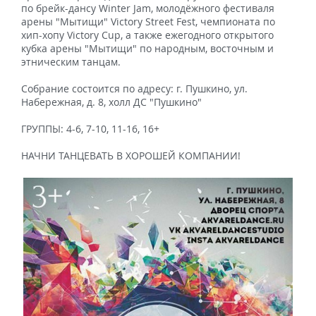
по брейк-дансу Winter Jam, молодёжного фестиваля
арены "Мытищи" Victory Street Fest, чемпионата по
хип-хопу Victory Cup, а также ежегодного открытого
кубка арены "Мытищи" по народным, восточным и
этническим танцам.
Собрание состоится по адресу: г. Пушкино, ул.
Набережная, д. 8, холл ДС "Пушкино"
ГРУППЫ: 4-6, 7-10, 11-16, 16+
НАЧНИ ТАНЦЕВАТЬ В ХОРОШЕЙ КОМПАНИИ!