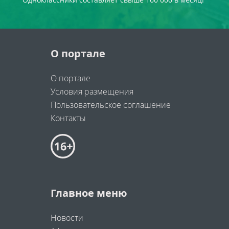
О портале
О портале
Условия размещения
Пользовательское соглашение
Контакты
Главное меню
Новости