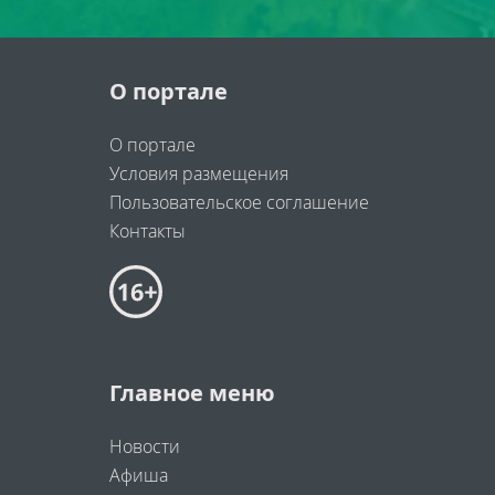
О портале
О портале
Условия размещения
Пользовательское соглашение
Контакты
Главное меню
Новости
Афиша