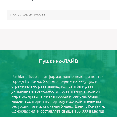
Пушкино-ЛАЙВ
Pushkino-live.ru – информационно-деловой портал
города Пушкино. Является одним из ведущих и
стремительно развивающихся сайтов и даёт
уникальные возможности посетителям в полной
мере окунуться в жизнь города и района. Охват
нашей аудитории по порталу и дополнительным
ресурсам, таким, как канал Яндекс Дзен, ВКонтакте,
Одноклассники составляет свыше 160 000 в месяц!