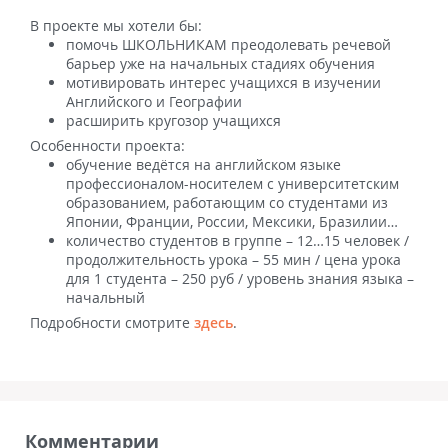
В проекте мы хотели бы:
помочь ШКОЛЬНИКАМ преодолевать речевой
барьер уже на начальных стадиях обучения
мотивировать интерес учащихся в изучении
Английского и Географии
расширить кругозор учащихся
Особенности проекта:
обучение ведётся на английском языке
профессионалом-носителем с университетским
образованием, работающим со студентами из
Японии, Франции, России, Мексики, Бразилии…
количество студентов в группе – 12…15 человек /
продолжительность урока – 55 мин / цена урока
для 1 студента – 250 руб / уровень знания языка –
начальный
Подробности смотрите
здесь
.
Комментарии