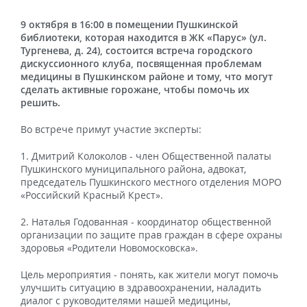
9 октября в 16:00 в помещении Пушкинской
библиотеки, которая находится в ЖК «Парус» (ул.
Тургенева, д. 24), состоится встреча городского
дискуссионного клуба, посвященная проблемам
медицины в Пушкинском районе и тому, что могут
сделать активные горожане, чтобы помочь их
решить.
Во встрече примут участие эксперты:
1. Дмитрий Колоколов - член Общественной палаты
Пушкинского муниципального района, адвокат,
председатель Пушкинского местного отделения МОРО
«Российский Красный Крест».
2. Наталья Годованная - координатор общественной
организации по защите прав граждан в сфере охраны
здоровья «Родители Новомосковска».
Цель мероприятия - понять, как жители могут помочь
улучшить ситуацию в здравоохранении, наладить
диалог с руководителями нашей медицины,