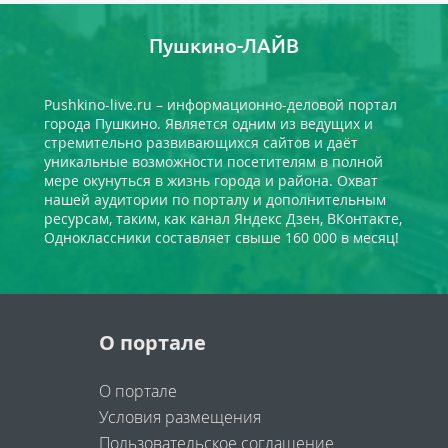
Пушкино-ЛАЙВ
Pushkino-live.ru – информационно-деловой портал
города Пушкино. Является одним из ведущих и
стремительно развивающихся сайтов и даёт
уникальные возможности посетителям в полной
мере окунуться в жизнь города и района. Охват
нашей аудитории по порталу и дополнительным
ресурсам, таким, как канал Яндекс Дзен, ВКонтакте,
Одноклассники составляет свыше 160 000 в месяц!
О портале
О портале
Условия размещения
Пользовательское соглашение