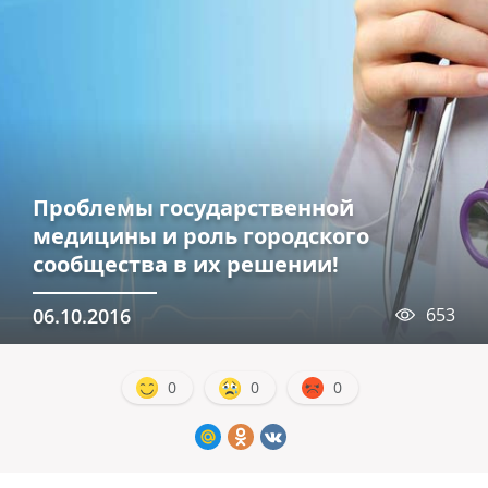
Проблемы государственной
медицины и роль городского
сообщества в их решении!
06.10.2016
653
0
0
0