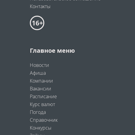
Контакты
Главное меню
Новости
Афиша
Компании
Вакансии
Расписание
Курс валют
Погода
Справочник
Конкурсы