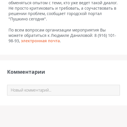
обменяться опытом с теми, кто уже ведет такой диалог.
Не просто критиковать и требовать, а соучаствовать в
решении проблем, сообщает городской портал
"Пушкино сегодня".
По всем вопросам организации мероприятия Вы
можете обратиться к Людмиле Даниловой: 8 (916) 101-
98-93,
электронная почта
.
Комментарии