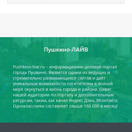
Пушкино-ЛАЙВ
Pushkino-live.ru – информационно-деловой портал
города Пушкино. Является одним из ведущих и
стремительно развивающихся сайтов и даёт
уникальные возможности посетителям в полной
мере окунуться в жизнь города и района. Охват
нашей аудитории по порталу и дополнительным
ресурсам, таким, как канал Яндекс Дзен, ВКонтакте,
Одноклассники составляет свыше 160 000 в месяц!