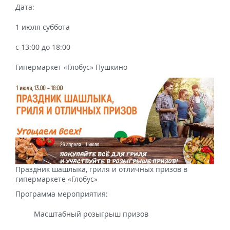
Дата:
1 июля суббота
с 13:00 до 18:00
Гипермаркет «Глобус» Пушкино
Праздник шашлыка, гриля и отличных призов в
гипермаркете «Глобус»
Программа мероприятия:
Масштабный розыгрыш призов