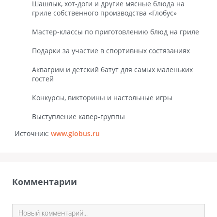
Шашлык, хот-доги и другие мясные блюда на
гриле собственного производства «Глобус»
Мастер-классы по приготовлению блюд на гриле
Подарки за участие в спортивных состязаниях
Аквагрим и детский батут для самых маленьких
гостей
Конкурсы, викторины и настольные игры
Выступление кавер-группы
Источник:
www.globus.ru
Комментарии