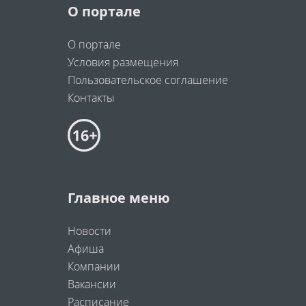
О портале
О портале
Условия размещения
Пользовательское соглашение
Контакты
Главное меню
Новости
Афиша
Компании
Вакансии
Расписание