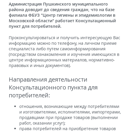
Администрация Пушкинского муниципального
района доводит до сведения граждан, что на базе
филиала ФБУЗ "Центр гигиены и эпидемиологии в
Московской области" работает Консультационный
пункт для потребителей.
Проконсультироваться и получить интересующую Вас
информацию можно по телефону, на личном приеме
специалиста либо путем самоинформирования
(посредством ознакомления и изучения имеющихся в
центре информационных материалов, нормативно-
правовых и иных документов).
Направления деятельности
Консультационного пункта для
потребителей:
отношения, возникающие между потребителями
и изготовителями, исполнителями, импортерами,
продавцами при продаже товаров (выполнении
работ, оказании услуг);
права потребителей на приобретение товаров