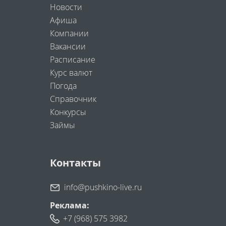
Новости
Афиша
Компании
Вакансии
Расписание
Курс валют
Погода
Справочник
Конкурсы
Займы
Контакты
info@pushkino-live.ru
Реклама:
+7 (968) 575 3982