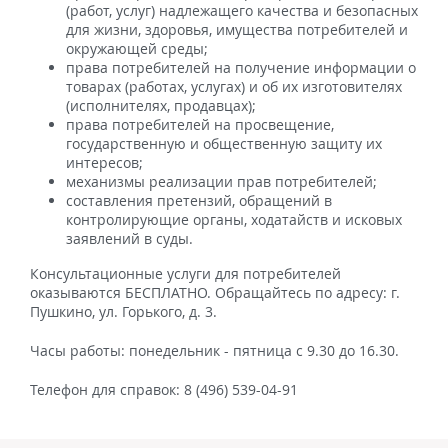
(работ, услуг) надлежащего качества и безопасных
для жизни, здоровья, имущества потребителей и
окружающей среды;
права потребителей на получение информации о
товарах (работах, услугах) и об их изготовителях
(исполнителях, продавцах);
права потребителей на просвещение,
государственную и общественную защиту их
интересов;
механизмы реализации прав потребителей;
составления претензий, обращений в
контролирующие органы, ходатайств и исковых
заявлений в суды.
Консультационные услуги для потребителей
оказываются БЕСПЛАТНО. Обращайтесь по адресу: г.
Пушкино, ул. Горького, д. 3.
Часы работы: понедельник - пятница с 9.30 до 16.30.
Телефон для справок: 8 (496) 539-04-91