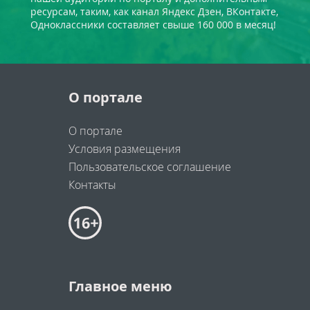
ресурсам, таким, как канал Яндекс Дзен, ВКонтакте,
Одноклассники составляет свыше 160 000 в месяц!
О портале
О портале
Условия размещения
Пользовательское соглашение
Контакты
Главное меню