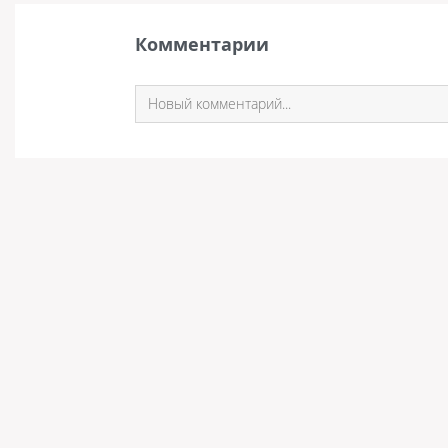
Комментарии