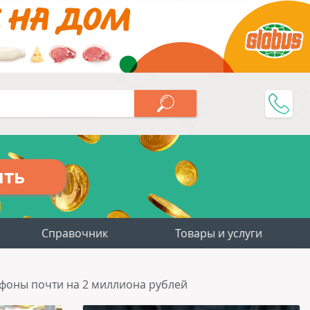
ить
Справочник
Товары и услуги
фоны почти на 2 миллиона рублей